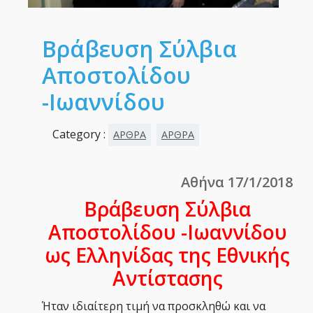
Βράβευση Σύλβια
Αποστολίδου
-Ιωαννίδου
Category :
ΑΡΘΡΑ
ΑΡΘΡΑ
Αθήνα 17/1/2018
Βράβευση Σύλβια
Αποστολίδου -Ιωαννίδου
ως Ελληνίδας της Εθνικής
Αντίστασης
Ήταν ιδιαίτερη τιμή να προσκληθώ και να