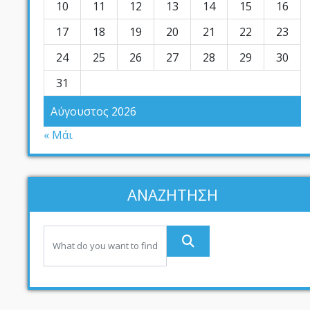
10
11
12
13
14
15
16
17
18
19
20
21
22
23
24
25
26
27
28
29
30
31
Αύγουστος 2026
« Μάι
ΑΝΑΖΗΤΗΣΗ