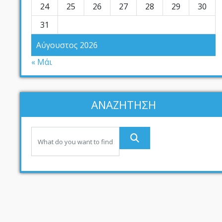
24
25
26
27
28
29
30
31
Αύγουστος 2026
« Μάι
ΑΝΑΖΗΤΗΣΗ