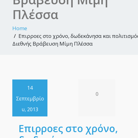
Πλέσσα
Home
Επιρροες στο χρόνο, δωδεκάνησα και πολιτισμό
Διεθνής Βράβευση Μίμη Πλέσσα
14
0
Σεπτεμβρίο
υ, 2013
Επιρροες στο χρόνο,