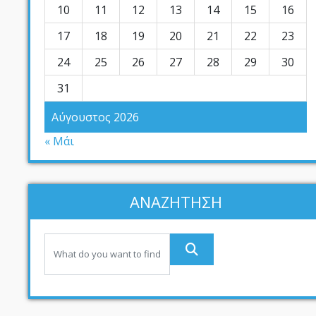
10
11
12
13
14
15
16
17
18
19
20
21
22
23
24
25
26
27
28
29
30
31
Αύγουστος 2026
« Μάι
ΑΝΑΖΗΤΗΣΗ