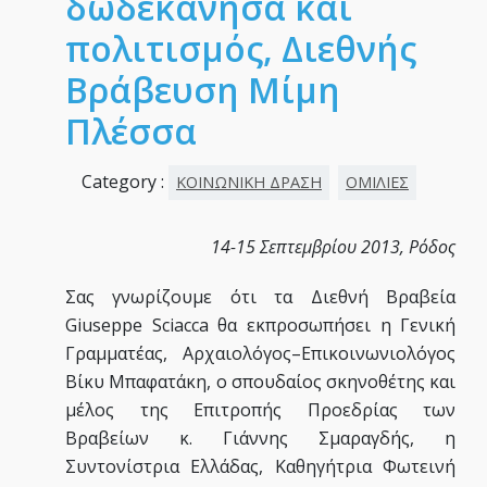
δωδεκάνησα και
πολιτισμός, Διεθνής
Βράβευση Μίμη
Πλέσσα
Category :
ΚΟΙΝΩΝΙΚΗ ΔΡΑΣΗ
ΟΜΙΛΙΕΣ
14-15 Σεπτεμβρίου 2013, Ρόδος
Σας γνωρίζουμε ότι τα Διεθνή Βραβεία
Giuseppe Sciacca θα εκπροσωπήσει η Γενική
Γραμματέας, Αρχαιολόγος–Επικοινωνιολόγος
Βίκυ Μπαφατάκη, ο σπουδαίος σκηνοθέτης και
μέλος της Επιτροπής Προεδρίας των
Βραβείων κ. Γιάννης Σμαραγδής, η
Συντονίστρια Ελλάδας, Καθηγήτρια Φωτεινή