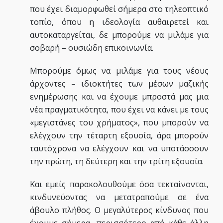
που έχει διαμορφωθεί σήμερα στο τηλεοπτικό
τοπίο, όπου η ιδεολογία αυθαιρετεί και
αυτοκαταργείται, δε μπορούμε να μιλάμε για
σοβαρή – ουσιώδη επικοινωνία.
Μπορούμε όμως να μιλάμε για τους νέους
άρχοντες – ιδιοκτήτες των μέσων μαζικής
ενημέρωσης και να έχουμε μπροστά μας μια
νέα πραγματικότητα, που έχει να κάνει με τους
«μεγιστάνες του χρήματος», που μπορούν να
ελέγχουν την τέταρτη εξουσία, άρα μπορούν
ταυτόχρονα να ελέγχουν και να υποτάσσουν
την πρώτη, τη δεύτερη και την τρίτη εξουσία.
Και εμείς παρακολουθούμε όσα τεκταίνονται,
κινδυνεύοντας να μετατραπούμε σε ένα
άβουλο πλήθος. Ο μεγαλύτερος κίνδυνος που
έχουμε σήμερα, περισσότερο από κάθε άλλη