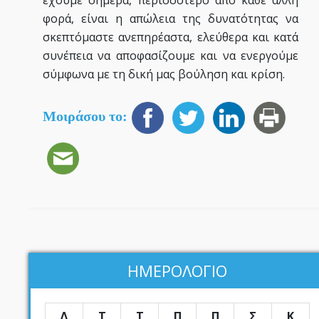
φορά, είναι η απώλεια της δυνατότητας να
σκεπτόμαστε ανεπηρέαστα, ελεύθερα και κατά
συνέπεια να αποφασίζουμε και να ενεργούμε
σύμφωνα με τη δική μας βούληση και κρίση.
Μοιράσου το:
ΗΜΕΡΟΛΟΓΙΟ
Δ
Τ
Τ
Π
Π
Σ
Κ