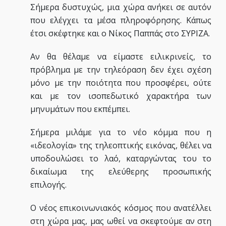
Σήμερα δυστυχώς, μια χώρα ανήκει σε αυτόν
που ελέγχει τα μέσα πληροφόρησης. Κάπως
έτσι σκέφτηκε και ο Νίκος Παππάς στο ΣΥΡΙΖΑ.
Αν θα θέλαμε να είμαστε ειλικρινείς, το
πρόβλημα με την τηλεόραση δεν έχει σχέση
μόνο με την ποιότητα που προσφέρει, ούτε
και με τον ισοπεδωτικό χαρακτήρα των
μηνυμάτων που εκπέμπει.
Σήμερα μιλάμε για το νέο κόμμα που η
«ιδεολογία» της τηλεοπτικής εικόνας, θέλει να
υποδουλώσει το λαό, καταργώντας του το
δικαίωμα της ελεύθερης προσωπικής
επιλογής.
Ο νέος επικοινωνιακός κόσμος που ανατέλλει
στη χώρα μας, μας ωθεί να σκεφτούμε αν στη