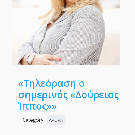
«Τηλεόραση ο
σημερινός «Δούρειος
Ίππος»»
Category :
ΑΡΘΡΑ