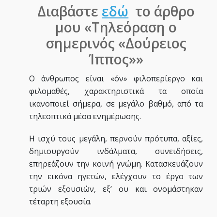
Διαβάστε
εδώ
το άρθρο
μου «Τηλεόραση ο
σημερινός «Δούρειος
Ίππος»»
Ο άνθρωπος είναι «όν» φιλοπερίεργο και
φιλομαθές, χαρακτηριστικά τα οποία
ικανοποιεί σήμερα, σε μεγάλο βαθμό, από τα
τηλεοπτικά μέσα ενημέρωσης.
Η ισχύ τους μεγάλη, περνούν πρότυπα, αξίες,
δημιουργούν ινδάλματα, συνειδήσεις,
επηρεάζουν την κοινή γνώμη. Κατασκευάζουν
την εικόνα ηγετών, ελέγχουν το έργο των
τριών εξουσιών, εξ’ ου και ονομάστηκαν
τέταρτη εξουσία.