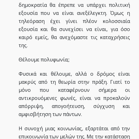
δημοκρατία θα έπρεπε να υπάρχει πολιτική
εξουσία που να είναι ανεξέλεγκτη. Όμως η
τηλεόραση έχει γίνει πλέον κολοσσιαία
εξουσία και θα συνεχίσει να είναι, για όσο
καιρό εμείς, θα ανεχόμαστε τις καταχρήσεις
της.
Θέλουμε πολυφωνία;;
Φυσικά και θέλουμε, αλλά ο δρόμος είναι
μακρύς από τη θεωρία στην πράξη. Γιατί το
μόνο που καταφέρνουν σήμερα οι
αντικρουόμενες φωνές, είναι να προκαλούν
απόρριψη, απογοήτευση, σύγχυση και
αμφισβήτηση των πάντων.
Η συνοχή μιας κοινωνίας, εξαρτάται από την
επικοινωνία των μελών της. Με την κατάσταση