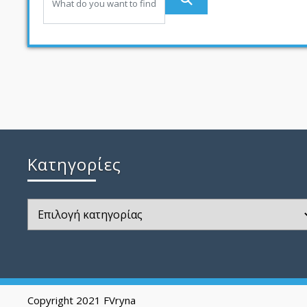
Kατηγορίες
Kατηγορίες
Copyright 2021 FVryna