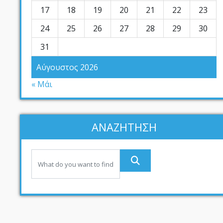
17
18
19
20
21
22
23
24
25
26
27
28
29
30
31
Αύγουστος 2026
« Μάι
ΑΝΑΖΗΤΗΣΗ