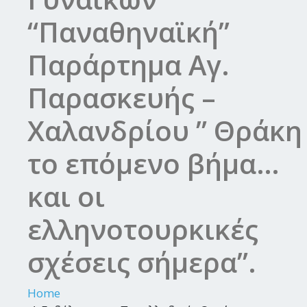
“Παναθηναϊκή”
Παράρτημα Αγ.
Παρασκευής –
Χαλανδρίου ” Θράκη
το επόμενο βήμα…
και οι
ελληνοτουρκικές
σχέσεις σήμερα”.
Home