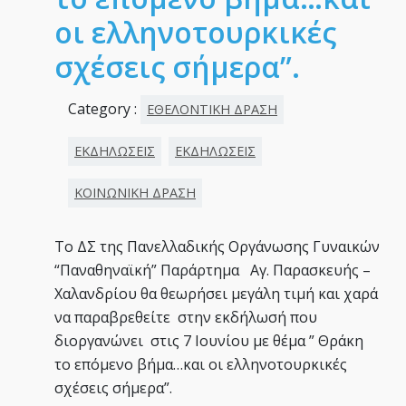
οι ελληνοτουρκικές
σχέσεις σήμερα”.
Category :
ΕΘΕΛΟΝΤΙΚΗ ΔΡΑΣΗ
ΕΚΔΗΛΩΣΕΙΣ
ΕΚΔΗΛΩΣΕΙΣ
ΚΟΙΝΩΝΙΚΗ ΔΡΑΣΗ
Το ΔΣ της Πανελλαδικής Οργάνωσης Γυναικών
“Παναθηναϊκή” Παράρτημα Αγ. Παρασκευής –
Χαλανδρίου θα θεωρήσει μεγάλη τιμή και χαρά
να παραβρεθείτε στην εκδήλωσή που
διοργανώνει στις 7 Ιουνίου με θέμα ” Θράκη
το επόμενο βήμα…και οι ελληνοτουρκικές
σχέσεις σήμερα”.