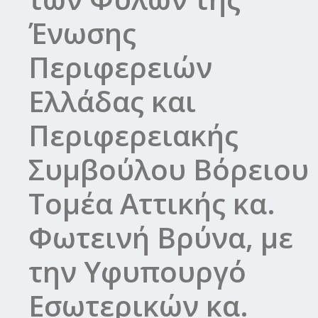
Ένωσης
Περιφερειών
Ελλάδας και
Περιφερειακής
Συμβούλου Βόρειου
Τομέα Αττικής κα.
Φωτεινή Βρύνα, με
την Υφυπουργό
Εσωτερικών κα.