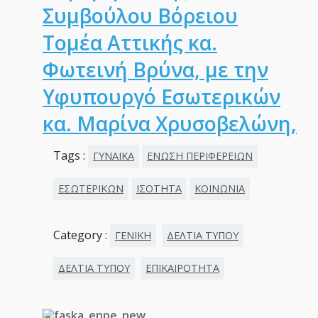
Συμβούλου Βόρειου
Τομέα Αττικής κα.
Φωτεινή Βρύνα, με την
Υφυπουργό Εσωτερικών
κα. Μαρίνα Χρυσοβελώνη,
Tags :
ΓΥΝΑΙΚΑ
ΕΝΩΣΗ ΠΕΡΙΦΕΡΕΙΩΝ
ΕΣΩΤΕΡΙΚΩΝ
ΙΣΟΤΗΤΑ
ΚΟΙΝΩΝΙΑ
Category :
ΓΕΝΙΚΗ
ΔΕΛΤΙΑ ΤΥΠΟΥ
ΔΕΛΤΙΑ ΤΥΠΟΥ
ΕΠΙΚΑΙΡΟΤΗΤΑ