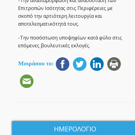
-Την αναδιαμόρφωση και ανασύσταση των
Επιτροπών Ισότητας στις Περιφέρειες με
σκοπό την αρτιότερη λειτουργία και
αποτελεσματικότητά τους.
-Την ποσόστωση υποψηφίων κατά φύλο στις
επόμενες βουλευτικές εκλογές.
Μοιράσου το:
ΗΜΕΡΟΛΟΓΙΟ