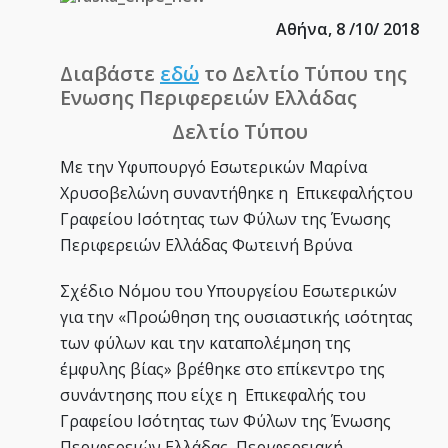
Αθήνα, 8 /10/ 2018
Διαβάστε
εδώ
το Δελτίο Τύπου της
Ενωσης Περιφερειών Ελλάδας
Δελτίο Τύπου
Με την Υφυπουργό Εσωτερικών Μαρίνα
Χρυσοβελώνη συναντήθηκε η Επικεφαλήςτου
Γραφείου Ισότητας των Φύλων της Ένωσης
Περιφερειών Ελλάδας Φωτεινή Βρύνα
Σχέδιο Νόμου του Υπουργείου Εσωτερικών
για την «Προώθηση της ουσιαστικής ισότητας
των φύλων και την καταπολέμηση της
έμφυλης βίας» βρέθηκε στο επίκεντρο της
συνάντησης που είχε η Επικεφαλής του
Γραφείου Ισότητας των Φύλων της Ένωσης
Περιφερειών Ελλάδας, Περιφερειακή