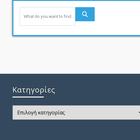
Kατηγορίες
Kατηγορίες