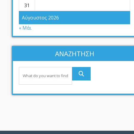
31
Αύγουστος 2026
« Μάι
ΑΝΑΖΗΤΗΣΗ