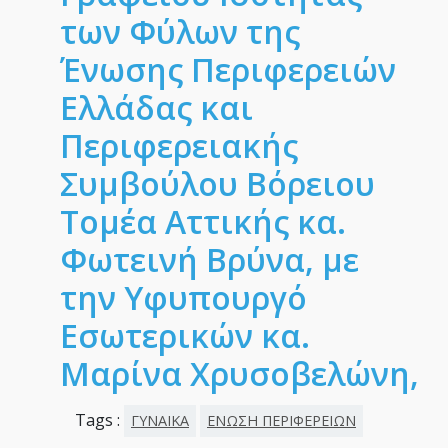
των Φύλων της
Ένωσης Περιφερειών
Ελλάδας και
Περιφερειακής
Συμβούλου Βόρειου
Τομέα Αττικής κα.
Φωτεινή Βρύνα, με
την Υφυπουργό
Εσωτερικών κα.
Μαρίνα Χρυσοβελώνη,
Tags :
ΓΥΝΑΙΚΑ
ΕΝΩΣΗ ΠΕΡΙΦΕΡΕΙΩΝ