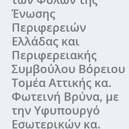
Ένωσης
Περιφερειών
Ελλάδας και
Περιφερειακής
Συμβούλου Βόρειου
Τομέα Αττικής κα.
Φωτεινή Βρύνα, με
την Υφυπουργό
Εσωτερικών κα.