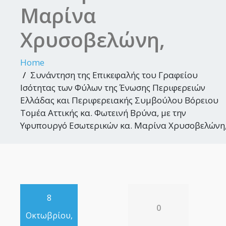
Μαρίνα
Χρυσοβελώνη,
Home
Συνάντηση της Επικεφαλής του Γραφείου
Ισότητας των Φύλων της Ένωσης Περιφερειών
Ελλάδας και Περιφερειακής Συμβούλου Βόρειου
Τομέα Αττικής κα. Φωτεινή Βρύνα, με την
Υφυπουργό Εσωτερικών κα. Μαρίνα Χρυσοβελώνη
8
0
Οκτωβρίου,