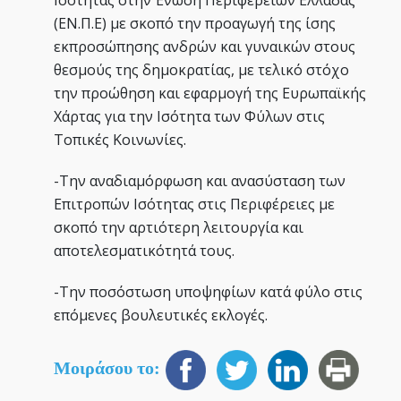
(ΕΝ.Π.Ε) με σκοπό την προαγωγή της ίσης
εκπροσώπησης ανδρών και γυναικών στους
θεσμούς της δημοκρατίας, με τελικό στόχο
την προώθηση και εφαρμογή της Ευρωπαϊκής
Χάρτας για την Ισότητα των Φύλων στις
Τοπικές Κοινωνίες.
-Την αναδιαμόρφωση και ανασύσταση των
Επιτροπών Ισότητας στις Περιφέρειες με
σκοπό την αρτιότερη λειτουργία και
αποτελεσματικότητά τους.
-Την ποσόστωση υποψηφίων κατά φύλο στις
επόμενες βουλευτικές εκλογές.
Μοιράσου το: