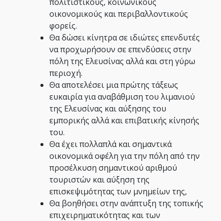
πολιτιστικούς, κοινωνικούς
οικονομικούς και περιβαλλοντικούς
φορείς.
Θα δώσει κίνητρα σε ιδιώτες επενδυτές
να προχωρήσουν σε επενδύσεις στην
πόλη της Ελευσίνας αλλά και στη γύρω
περιοχή.
Θα αποτελέσει μια πρώτης τάξεως
ευκαιρία για αναβάθμιση του λιμανιού
της Ελευσίνας και αύξησης του
εμπορικής αλλά και επιβατικής κίνησής
του.
Θα έχει πολλαπλά και σημαντικά
οικονομικά οφέλη για την πόλη από την
προσέλκυση σημαντικού αριθμού
τουριστών και αύξηση της
επισκεψιμότητας των μνημείων της,
Θα βοηθήσει στην ανάπτυξη της τοπικής
επιχειρηματικότητας και των