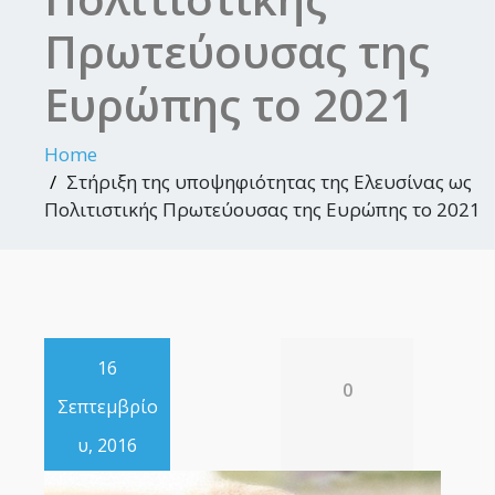
Πρωτεύουσας της
Ευρώπης το 2021
Home
Στήριξη της υποψηφιότητας της Ελευσίνας ως
Πολιτιστικής Πρωτεύουσας της Ευρώπης το 2021
16
0
Σεπτεμβρίο
υ, 2016