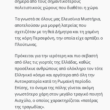
σήμερα από τους σημαντικότερους
πολιτιστικούς χώρους που διαθέτει η χώρα.
Τα γνωστά σε όλους μας Ελευσίνια Μυστήρια,
αποτελούσαν μια μορφή λατρείας που
σχετιζόταν με τη θεά Δήμητρα και τη χαμένη
της κόρη Περσεφόνη, την οποία είχε αρπάξει ο
Πλούτωνας.
Πρόκειται για την ιερότερη και πιο σεβαστή
από όλες τις γιορτές της Ελλάδας, καθώς
προσέλκυε ανθρώπους από ολόκληρο τον τότε
Ελληνικό κόσμο και αργότερα από όλη την
Αυτοκρατορία κατά τη Ρωμαϊκή περίοδο.
Επίσης, το όνομα της πόλης γίνεται ακόμη
γνωστότερο χάρη στον μεγάλο τραγικό ποιητή
Αισχύλο, ο οποίος χαρακτηρίζεται «πατέρας
της τραγωδίας».