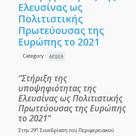
Ελευσίνας ως
Πολιτιστικής
Πρωτεύουσας της
Ευρώπης το 2021
Category :
ΑΡΘΡΑ
“Στήριξη της
υποψηφιότητας της
Ελευσίνας ως Πολιτιστικής
Πρωτεύουσας της Ευρώπης
το 2021”
η
Στην 29
Συνεδρίαση του Περιφερειακού