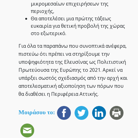
μικρομεσαίων επιχειρήσεων της
περιοχής,
Θα αποτελέσει μια πρώτης τάξεως
ευκαιρία για θετική προβολή της χώρας
στο εξωτερικό.
Για όλα τα παραπάνω που συνοπτικά ανέφερα,
πιστεύω ότι πρέπει να στηρίξουμε την
υποψηφιότητα της Ελευσίνας ως Πολιτιστική
Πρωτεύουσα της Ευρώπης το 2021. Αρκεί να
υπάρξει σωστός σχεδιασμός από την αρχή και
αποτελεσματική αξιοποίηση των πόρων που
θα διαθέσει η Περιφέρεια Αττικής.
Μοιράσου το: