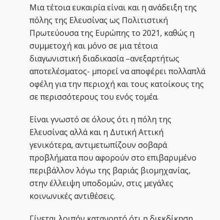
Μια τέτοια ευκαιρία είναι και η ανάδειξη της
πόλης της Ελευσίνας ως Πολιτιστική
Πρωτεύουσα της Ευρώπης το 2021, καθώς η
συμμετοχή και μόνο σε μια τέτοια
διαγωνιστική διαδικασία –ανεξαρτήτως
αποτελέσματος- μπορεί να αποφέρει πολλαπλά
οφέλη για την περιοχή και τους κατοίκους της
σε περισσότερους του ενός τομέα.
Είναι γνωστό σε όλους ότι η πόλη της
Ελευσίνας αλλά και η Δυτική Αττική
γενικότερα, αντιμετωπίζουν σοβαρά
προβλήματα που αφορούν στο επιβαρυμένο
περιβάλλον λόγω της βαριάς βιομηχανίας,
στην έλλειψη υποδομών, στις μεγάλες
κοινωνικές αντιθέσεις.
Γίνεται λοιπόν κατανοητό ότι η διεκδίκηση