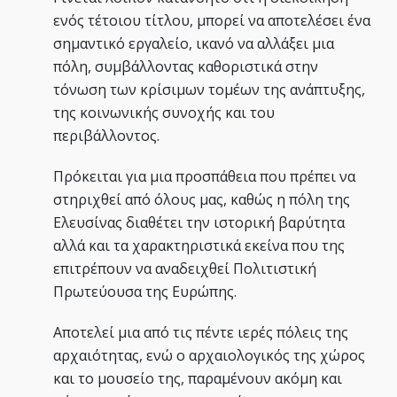
ενός τέτοιου τίτλου, μπορεί να αποτελέσει ένα
σημαντικό εργαλείο, ικανό να αλλάξει μια
πόλη, συμβάλλοντας καθοριστικά στην
τόνωση των κρίσιμων τομέων της ανάπτυξης,
της κοινωνικής συνοχής και του
περιβάλλοντος.
Πρόκειται για μια προσπάθεια που πρέπει να
στηριχθεί από όλους μας, καθώς η πόλη της
Ελευσίνας διαθέτει την ιστορική βαρύτητα
αλλά και τα χαρακτηριστικά εκείνα που της
επιτρέπουν να αναδειχθεί Πολιτιστική
Πρωτεύουσα της Ευρώπης.
Αποτελεί μια από τις πέντε ιερές πόλεις της
αρχαιότητας, ενώ ο αρχαιολογικός της χώρος
και το μουσείο της, παραμένουν ακόμη και