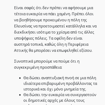
Είναι σαφές ότι δεν πρέπει να αφήσουμε μια
τέτοια ευκαιρία να πάει χαμένη. Πρέπει όλοι
να βοηθήσουμε προκειμένου η πόλη της
Ελευσίνας να προετοιμαστεί κατάλληλα και να
διεκδικήσει ισότιμα το χρίσμα από τις άλλες
υποψήφιες πόλεις. Τα οφέλη δεν είναι
αυστηρά τοπικά, καθώς όλη η Περιφέρεια
Αττικής θα μπορέσει να επωφεληθεί εξίσου.
Συνοπτικά μπορούμε να πούμε ότι η
συγκεκριμένη προσπάθεια:
Θα δώσει αναπτυξιακή πνοή σε μια πόλη
ιδιαίτερα επιβαρυμένη προβάλλοντας τα
ιστορικά και όχι μόνο μνημεία της.
Θα δώσει την ευκαιρία να συνεργαστούν
οι δημοτικές αρχές με όλους τους