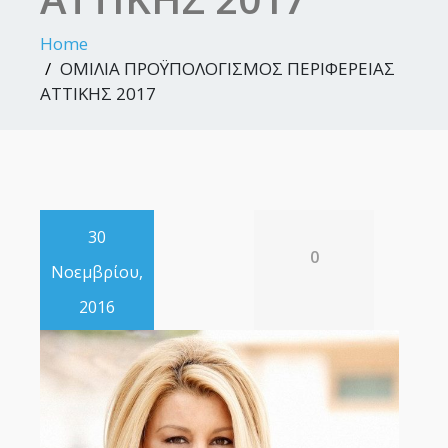
Home
ΟΜΙΛΙΑ ΠΡΟΫΠΟΛΟΓΙΣΜΟΣ ΠΕΡΙΦΕΡΕΙΑΣ
ΑΤΤΙΚΗΣ 2017
30
0
Νοεμβρίου,
2016