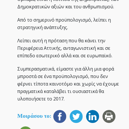
Δημοκρατικών αξιών και του ανθρωπισμού.
Από το σημερινό προϋπολογισμό, λείπει η
στρατηγική ανάπτυξης.
Λείπει αυτή η πρόταση που θα κάνει την
Περιφέρεια Αττικής, ανταγωνιστική και σε
επίπεδο εσωτερικό αλλά και σε ευρωπαϊκό.
Συμπερασματικά, είμαστε για άλλη μια φορά
μπροστά σε ένα προϋπολογισμό, που δεν
φέρνει τίποτα καινοτόμο και χωρίς να έχουμε
πραγματικά καταλάβει τι ουσιαστικά θα
υλοποιήσετε το 2017.
Μοιράσου το: