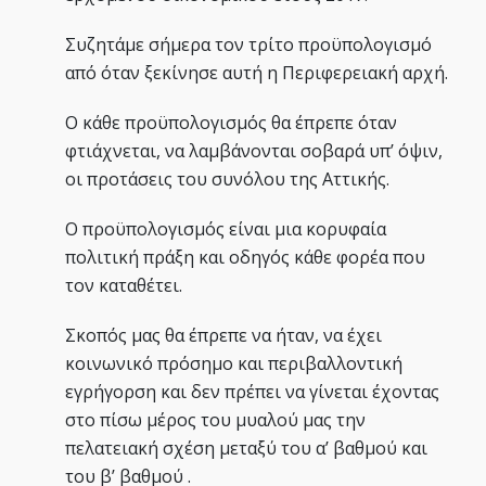
Συζητάμε σήμερα τον τρίτο προϋπολογισμό
από όταν ξεκίνησε αυτή η Περιφερειακή αρχή.
Ο κάθε προϋπολογισμός θα έπρεπε όταν
φτιάχνεται, να λαμβάνονται σοβαρά υπ’ όψιν,
οι προτάσεις του συνόλου της Αττικής.
Ο προϋπολογισμός είναι μια κορυφαία
πολιτική πράξη και οδηγός κάθε φορέα που
τον καταθέτει.
Σκοπός μας θα έπρεπε να ήταν, να έχει
κοινωνικό πρόσημο και περιβαλλοντική
εγρήγορση και δεν πρέπει να γίνεται έχοντας
στο πίσω μέρος του μυαλού μας την
πελατειακή σχέση μεταξύ του α’ βαθμού και
του β’ βαθμού .