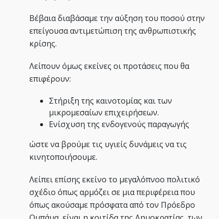
Βέβαια διαβάσαμε την αύξηση του ποσού στην
επείγουσα αντιμετώπιση της ανθρωπιστικής
κρίσης.
Λείπουν όμως εκείνες οι προτάσεις που θα
επιφέρουν:
Στήριξη της καινοτομίας και των
μικρομεσαίων επιχειρήσεων.
Ενίσχυση της ενδογενούς παραγωγής
ώστε να βρούμε τις υγιείς δυνάμεις να τις
κινητοποιήσουμε.
Λείπει επίσης εκείνο το μεγαλόπνοο πολιτικό
σχέδιο όπως αρμόζει σε μια περιφέρεια που
όπως ακούσαμε πρόσφατα από τον Πρόεδρο
Ομπάμα, είναι η κοιτίδα της Δημοκρατίας, των