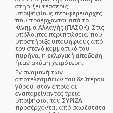
στηρίξει τέσσερις
υποψηφίους περιφερειάρχες
που προέρχονται από το
Κίνημα Αλλαγής (ΠΑΣΟΚ). Στις
υπόλοιπες περιπτώσεις, που
υποστήριξε υποψηφίους από
τον στενό κομματικό του
πυρήνα, η εκλογική απόδοση
ήταν ακόμη χειρότερη.
Εν αναμονή των
αποτελεσμάτων του δεύτερου
γύρου, στον οποίο οι
εναπομείναντες τρεις
υποψήφιοι του ΣΥΡΙΖΑ
προσέρχονται από σαφέστατα