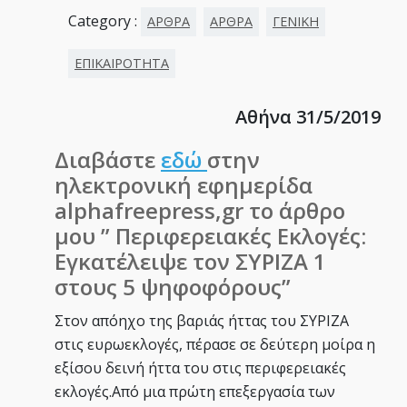
Category :
ΑΡΘΡΑ
ΑΡΘΡΑ
ΓΕΝΙΚΗ
ΕΠΙΚΑΙΡΟΤΗΤΑ
Αθήνα 31/5/2019
Διαβάστε
εδώ
στην
ηλεκτρονική εφημερίδα
alphafreepress,gr το άρθρο
μου ” Περιφερειακές Εκλογές:
Εγκατέλειψε τον ΣΥΡΙΖΑ 1
στους 5 ψηφοφόρους”
Στον απόηχο της βαριάς ήττας του ΣΥΡΙΖΑ
στις ευρωεκλογές, πέρασε σε δεύτερη μοίρα η
εξίσου δεινή ήττα του στις περιφερειακές
εκλογές.Από μια πρώτη επεξεργασία των