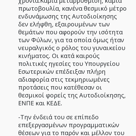
χρόνια.Καμία μεταρρύθμιση, καμία
πρωτοβουλία, κανένα θεσμικό μέτρο
ενδυνάμωσης της Αυτοδιοίκησης
δεν ελήφθη, εξαιρουμένων των
θεμάτων που αφορούν την ισότητα
των Φύλων, για τα οποία όμως ήταν
νευραλγικός ο ρόλος του γυναικείου
κινήματος. Οι κατά καιρούς
πολιτικές ηγεσίες του Υπουργείου
Εσωτερικών επέδειξαν πλήρη
αδιαφορία στις τεκμηριωμένες
προτάσεις που κατέθεσαν οι
θεσμικοί φορείς της Αυτοδιοίκησης,
ΕΝΠΕ και ΚΕΔΕ.
-Την ένδειά του σε επίπεδο
επεξεργασμένων προγραμματικών
θέσεων για το παρόν και μέλλον του