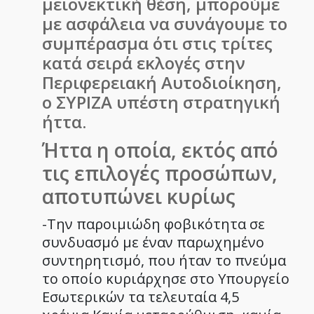
μειονεκτική θέση, μπορούμε
με ασφάλεια να συνάγουμε το
συμπέρασμα ότι στις τρίτες
κατά σειρά εκλογές στην
Περιφερειακή Αυτοδιοίκηση,
ο ΣΥΡΙΖΑ υπέστη στρατηγική
ήττα.
Ήττα η οποία, εκτός από
τις επιλογές προσώπων,
αποτυπώνει κυρίως
-Την παροιμιώδη φοβικότητα σε
συνδυασμό με έναν παρωχημένο
συντηρητισμό, που ήταν το πνεύμα
το οποίο κυριάρχησε στο Υπουργείο
Εσωτερικών τα τελευταία 4,5