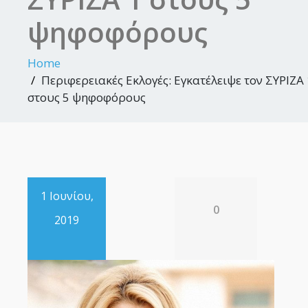
ψηφοφόρους
Home
Περιφερειακές Εκλογές: Εγκατέλειψε τον ΣΥΡΙΖΑ 
στους 5 ψηφοφόρους
1 Ιουνίου,
0
2019