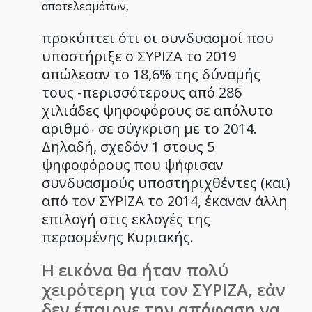
αποτελεσμάτων,
προκύπτει ότι οι συνδυασμοί που
υποστήριξε ο ΣΥΡΙΖΑ το 2019
απώλεσαν το 18,6% της δύναμής
τους -περισσότερους από 286
χιλιάδες ψηφοφόρους σε απόλυτο
αριθμό- σε σύγκριση με το 2014.
Δηλαδή, σχεδόν 1 στους 5
ψηφοφόρους που ψήφισαν
συνδυασμούς υποστηριχθέντες (και)
από τον ΣΥΡΙΖΑ το 2014, έκαναν άλλη
επιλογή στις εκλογές της
περασμένης Κυριακής.
Η εικόνα θα ήταν πολύ
χειρότερη για τον ΣΥΡΙΖΑ, εάν
δεν έπαιρνε την απόφαση να