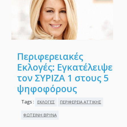
Περιφερειακές
Εκλογές: Εγκατέλειψε
τον ΣΥΡΙΖΑ 1 στους 5
ψηφοφόρους
Tags :
ΕΚΛΟΓΕΣ
ΠΕΡΙΦΕΡΕΙΑ ΑΤΤΙΚΗΣ
ΦΩΤΕΙΝΗ ΒΡΥΝΑ