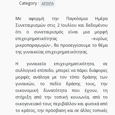
Category :
ΑΡΘΡΑ
Με αφορμή την Παγκόσμια Ημέρα
Συνεταιρισμών στις 2 Ιουλίου και δεδομένου
ότι ο συνεταιρισμός είναι μια μορφή
επιχειρηματικότητας –κυρίως
μικροπαραγωγών-, θα προσεγγίσουμε το θέμα
της γυναικείας επιχειρηματικότητας.
Η γυναικεία επιχειρηματικότητα, σε
συλλογικό επίπεδο, μπορεί να πάρει διάφορες
μορφές ανάλογα με τον τόπο δράσης των
γυναικών, το πεδίο δράσης τους, την
οικονομική δυνατότητα που έχουν, τη
στήριξη από την τοπική κοινωνία, από το
οικογενειακό τους περιβάλλον και φυσικά από
το κράτος, την πρόσβαση και σε άλλες τοπικές