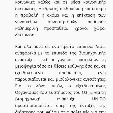
κοινωνίες καθώς και σε μέσα κοινωνικής
δικτύωσης. Η ίδρυση, η εδραίωση και ύστερα
η προβολή ή ακόμα και η επέκταση των
γυναικείων συνεταιρισμών απαιτούν
καθημερινή προσπάθεια, χρόνο, χώρο,
δικτύωση.
Και όλα αυτά σε ένα πρώτο επίπεδο. Διότι
αναφορικά με το επίπεδο της βιομηχανικής
ανάπτυξης, εκεί οι γυναίκες αποτελούν τη
μειοψηφία τόσο σε θέσεις ευθύνης όσο και σε
εξειδικευμένο προσωπικό, ενώ
παρουσιάζονται και μισθολογικές ανισότητες.
Για το λόγο αυτόν, ο εξειδικευμένος
Οργανισμός του Συστήματος του Ο.Η.Ε. για τη
βιομηχανική ανάπτυξη UNIDO
δραστηριοποιείται υπέρ της ένταξης της
διάστασης του φύλου στις πολιτικές για την