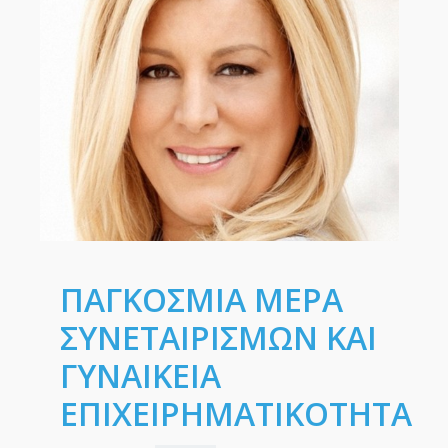
ΠΑΓΚΟΣΜΙΑ ΜΕΡΑ
ΣΥΝΕΤΑΙΡΙΣΜΩΝ ΚΑΙ
ΓΥΝΑΙΚΕΙΑ
ΕΠΙΧΕΙΡΗΜΑΤΙΚΟΤΗΤΑ