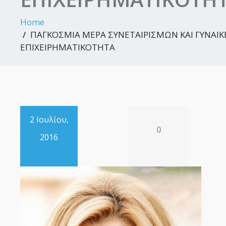
Home
ΠΑΓΚΟΣΜΙΑ ΜΕΡΑ ΣΥΝΕΤΑΙΡΙΣΜΩΝ ΚΑΙ ΓΥΝΑΙΚ
ΕΠΙΧΕΙΡΗΜΑΤΙΚΟΤΗΤΑ
2 Ιουλίου,
0
2016