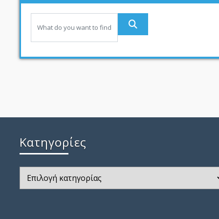
Kατηγορίες
Kατηγορίες