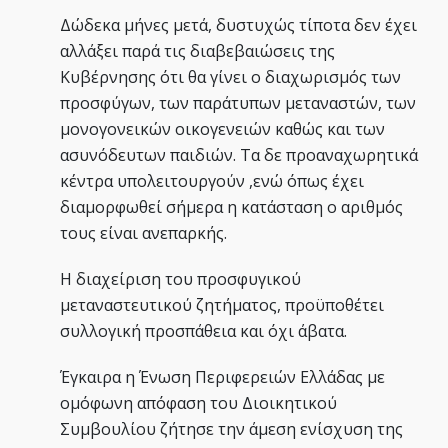
Δώδεκα μήνες μετά, δυστυχώς τίποτα δεν έχει
αλλάξει παρά τις διαβεβαιώσεις της
Κυβέρνησης ότι θα γίνει ο διαχωρισμός των
προσφύγων, των παράτυπων μεταναστών, των
μονογονεικών οικογενειών καθώς και των
ασυνόδευτων παιδιών. Τα δε προαναχωρητικά
κέντρα υπολειτουργούν ,ενώ όπως έχει
διαμορφωθεί σήμερα η κατάσταση ο αριθμός
τους είναι ανεπαρκής.
Η διαχείριση του προσφυγικού
μεταναστευτικού ζητήματος, προϋποθέτει
συλλογική προσπάθεια και όχι άβατα.
Έγκαιρα η Ένωση Περιφερειών Ελλάδας με
ομόφωνη απόφαση του Διοικητικού
Συμβουλίου ζήτησε την άμεση ενίσχυση της