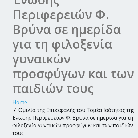
Περιφερειών Φ.
Βρύνα σε ημερίδα
για τη φιλοξενία
γυναικών
προσφύγων και των
παιδιών τους
Home
Ομιλία της Επικεφαλής του Τομέα Ισότητας της
Ένωσης Περιφερειών Φ. Βρύνα σε ημερίδα για τη
φιλοξενία γυναικών προσφύγων και των παιδιών
τους