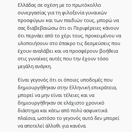
Ελλάδας σε σχέση με το πρωτόκολλο
συνεργασίας για τη φιλοξενία γυναικών
προσφύγων και των παιδιών τους, μπορώ να
σας διαβεβαιώσω ότι οι Περιφέρειες κάνουν
ότι περνάει από το χέρι τους, προκειμένου να
υλοποιήσουν στο έπακρο τις δεσμεύσεις που
έχουν αναλάβει και να προσφέρουν βοήθεια
στις γυναίκες αυτές που την έχουν τόσο
μεγάλη ανάγκη.
Είναι γεγονός ότι οι όποιες υποδομές που
δημιουργήθηκαν στην Ελληνική επικράτεια,
μπορεί να μην είναι τέλειες και να
δημιουργήθηκαν σε ελάχιστο χρονικό
διάστημα και κάτω από πολύ ασφυκτικά
πλαίσια, ωστόσο το γεγονός αυτό δεν μπορεί
να αποτελεί άλλοθι για κανένα.