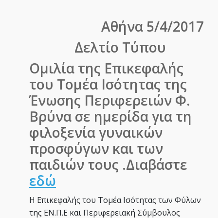
Αθήνα 5/4/2017
Δελτίο Τύπου
Ομιλία της Επικεφαλής
του Τομέα Ισότητας της
Ένωσης Περιφερειών Φ.
Βρύνα σε ημερίδα για τη
φιλοξενία γυναικών
προσφύγων και των
παιδιών τους .Διαβάστε
εδώ
Η Επικεφαλής του Τομέα Ισότητας των Φύλων
της ΕΝ.Π.Ε και Περιφερειακή Σύμβουλος