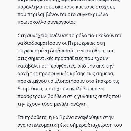
παράλληλα τους σκοπούς και τους στόχους
που περιλαμβάνονται στο συγκεκριμένο
πρωτόκολλο συνεργασίας.
Στη συνέχεια, ανέλυσε το ρόλο που καλούνται
να διαδραματίσουν οι Περιφέρειες στη
συγκεκριμένη διαδικασία, ενώ στάθηκε και
στις σημαντικές προσπάθειες που έχουν
καταβάλει οι Περιφέρειες, από την από την
αρχή της προσφυγικής κρίσης έως σήμερα,
προκειμένου να υλοποιήσουν στο έπακρο τις
δεσμεύσεις που έχουν αναλάβει και να
προσφέρουν βοήθεια στις γυναίκες αυτές που
την έχουν τόσο μεγάλη ανάγκη.
Επιπρόσθετα, η κα Βρύνα αναφέρθηκε στην
αναποτελεσματική έως σήμερα διαχείριση του