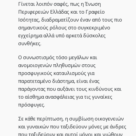
Γίνεται λοιπόν σαφές, πως η Ένωση
Περιφερειών Ελλάδας και το Γραφείο
Ισότητας, διαδραματίζουν έναν από τους πιο
σημαντικούς ρόλους στο συγκεκριμένο
εγχείρημα αλλά υπό αρκετά δύσκολες
συνθήκες.
Ο συνωστισμός τόσο μεγάλων και
ανομοιογενών πληθυσμών στους
προσφυγικούς καταυλισμούς για
παρατεταμένο διάστημα, είναι ένας
παράγοντας που αυξάνει τους κινδύνους και
το αίσθημα ανασφάλειας για τις γυναίκες
πρόσφυγες.
Σε κάθε περίπτωση, η συμβίωση οικογενειών
και γυναικών που ταξιδεύουν μόνες με άνδρες
που ταξιδεύουν και αυτοί μόνοι και νιώθουν