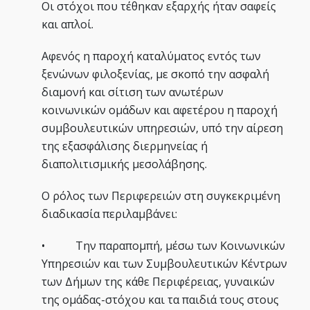
Οι στόχοι που τέθηκαν εξαρχής ήταν σαφείς
και απλοί.
Αφενός η παροχή καταλύματος εντός των
ξενώνων φιλοξενίας, με σκοπό την ασφαλή
διαμονή και σίτιση των ανωτέρων
κοινωνικών ομάδων και αφετέρου η παροχή
συμβουλευτικών υπηρεσιών, υπό την αίρεση
της εξασφάλισης διερμηνείας ή
διαπολιτισμικής μεσολάβησης.
Ο ρόλος των Περιφερειών στη συγκεκριμένη
διαδικασία περιλαμβάνει:
• Την παραπομπή, μέσω των Κοινωνικών
Υπηρεσιών και των Συμβουλευτικών Κέντρων
των Δήμων της κάθε Περιφέρειας, γυναικών
της ομάδας-στόχου και τα παιδιά τους στους