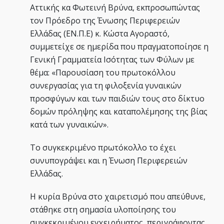
Αττικής κα Φωτεινή Βρύνα, εκπροσωπώντας
τον Πρόεδρο της Ένωσης Περιφερειών
Ελλάδας (ΕΝ.Π.Ε) κ. Κώστα Αγοραστό,
συμμετείχε σε ημερίδα που πραγματοποίησε η
Γενική Γραμματεία Ισότητας των Φύλων με
θέμα: «Παρουσίαση του πρωτοκόλλου
συνεργασίας για τη φιλοξενία γυναικών
προσφύγων και των παιδιών τους στο δίκτυο
δομών πρόληψης και καταπολέμησης της βίας
κατά των γυναικών».
Το συγκεκριμένο πρωτόκολλο το έχει
συνυπογράψει και η Ένωση Περιφερειών
Ελλάδας.
Η κυρία Βρύνα στο χαιρετισμό που απεύθυνε,
στάθηκε στη σημασία υλοποίησης του
συγκεκριμένου εγχειρήματος, περιγράφοντας