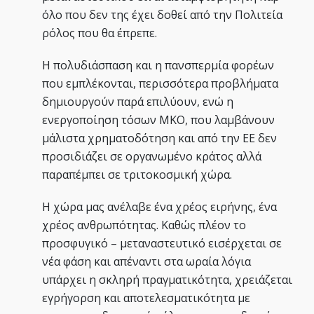
όλο που δεν της έχει δοθεί από την Πολιτεία
ρόλος που θα έπρεπε.
Η πολυδιάσπαση και η πανσπερμία φορέων
που εμπλέκονται, περισσότερα προβλήματα
δημιουργούν παρά επιλύουν, ενώ η
ενεργοποίηση τόσων ΜΚΟ, που λαμβάνουν
μάλιστα χρηματοδότηση και από την ΕΕ δεν
προσιδιάζει σε οργανωμένο κράτος αλλά
παραπέμπει σε τριτοκοσμική χώρα.
Η χώρα μας ανέλαβε ένα χρέος ειρήνης, ένα
χρέος ανθρωπότητας. Καθώς πλέον το
προσφυγικό – μεταναστευτικό εισέρχεται σε
νέα φάση και απέναντι στα ωραία λόγια
υπάρχει η σκληρή πραγματικότητα, χρειάζεται
εγρήγορση και αποτελεσματικότητα με