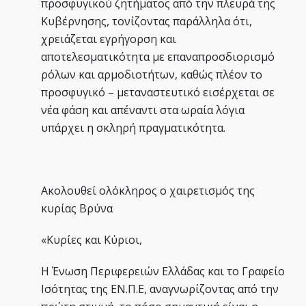
προσφυγικού ζητήματος από την πλευρά της
Κυβέρνησης, τονίζοντας παράλληλα ότι,
χρειάζεται εγρήγορση και
αποτελεσματικότητα με επαναπροσδιορισμό
ρόλων και αρμοδιοτήτων, καθώς πλέον το
προσφυγικό – μεταναστευτικό εισέρχεται σε
νέα φάση και απέναντι στα ωραία λόγια
υπάρχει η σκληρή πραγματικότητα.
Ακολουθεί ολόκληρος ο χαιρετισμός της
κυρίας Βρύνα
«Κυρίες και Κύριοι,
Η Ένωση Περιφερειών Ελλάδας και το Γραφείο
Ισότητας της ΕΝ.Π.Ε, αναγνωρίζοντας από την