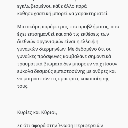
εγκλωβισμένοι, κάθε άλλο παρά
καθησυχαστική μπορεί να χαρακτηριστεί.
Μια ακόμη παράμετρος του προβλήματος, που
έχει επισημανθεί και από τις εκθέσεις των
διεθνών οργανισμών είναι η έλλειψη
γυναικών διερμηνέων. Με δεδομένο ότι οι
γυναίκες πρόσφυγες κουβαλάνε σημαντικά
τραυματικά βιώματα δεν μπορούν να χτίσουν
εύκολα δεσμούς εμπιστοσύνης με άνδρες και
να μοιραστούν τις εμπειρίες κακοποίησής
τους.
Κυρίες και Κύριοι,
Σε ότι αφορά στην Ένωση Περιφερειών