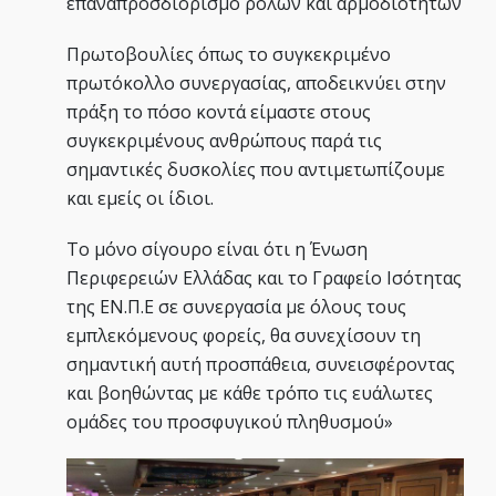
επαναπροσδιορισμό ρόλων και αρμοδιοτήτων
Πρωτοβουλίες όπως το συγκεκριμένο
πρωτόκολλο συνεργασίας, αποδεικνύει στην
πράξη το πόσο κοντά είμαστε στους
συγκεκριμένους ανθρώπους παρά τις
σημαντικές δυσκολίες που αντιμετωπίζουμε
και εμείς οι ίδιοι.
Το μόνο σίγουρο είναι ότι η Ένωση
Περιφερειών Ελλάδας και το Γραφείο Ισότητας
της ΕΝ.Π.Ε σε συνεργασία με όλους τους
εμπλεκόμενους φορείς, θα συνεχίσουν τη
σημαντική αυτή προσπάθεια, συνεισφέροντας
και βοηθώντας με κάθε τρόπο τις ευάλωτες
ομάδες του προσφυγικού πληθυσμού»