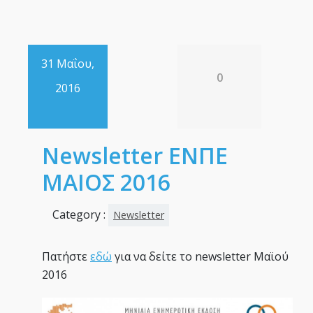
31 Μαΐου,
0
2016
Newsletter ΕΝΠΕ
ΜΑΙΟΣ 2016
Category :
Newsletter
Πατήστε
εδώ
για να δείτε το newsletter Μαϊού
2016