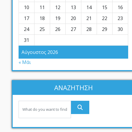
10
11
12
13
14
15
16
17
18
19
20
21
22
23
24
25
26
27
28
29
30
31
Αύγουστος 2026
« Μάι
ΑΝΑΖΗΤΗΣΗ