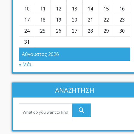
10
11
12
13
14
15
16
17
18
19
20
21
22
23
24
25
26
27
28
29
30
31
Αύγουστος 2026
« Μάι
ΑΝΑΖΗΤΗΣΗ