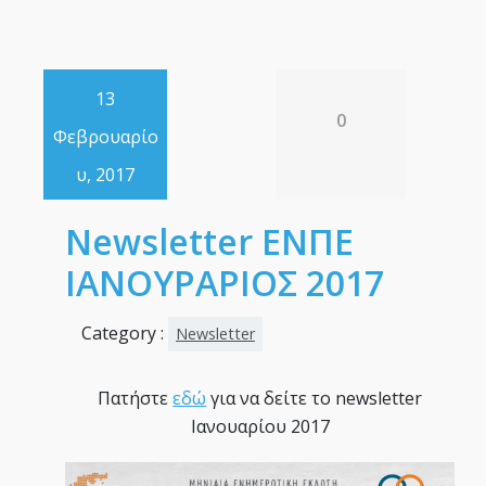
13
0
Φεβρουαρίο
υ, 2017
Newsletter ΕΝΠΕ
ΙΑΝΟΥΡΑΡΙΟΣ 2017
Category :
Newsletter
Πατήστε
εδώ
για να δείτε το newsletter
Ιανουαρίου 2017