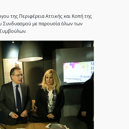
γου της Περιφέρεια Αττικής και Κοπή της
υ Συνδυασμού με παρουσία όλων των
Συμβούλων.