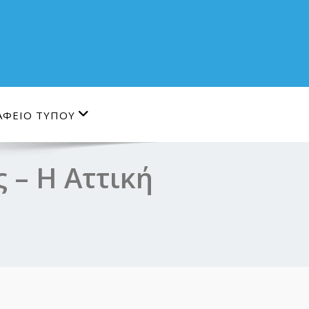
ΑΦΕΙΟ ΤΥΠΟΥ
 – Η Αττική