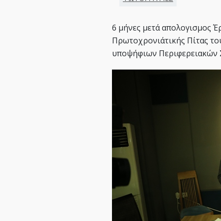
6 μήνες μετά απολογισμος Έρ
Πρωτοχρονιάτικής Πίτας το
υποψήφιων Περιφερειακών 