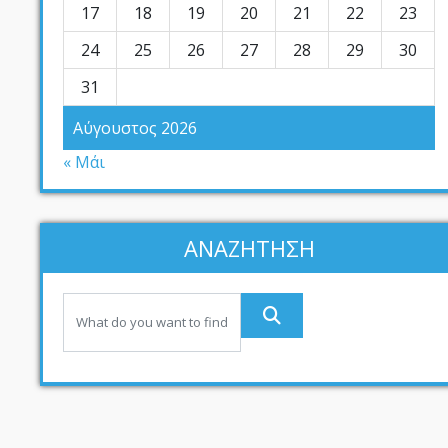
17
18
19
20
21
22
23
24
25
26
27
28
29
30
31
Αύγουστος 2026
« Μάι
ΑΝΑΖΗΤΗΣΗ