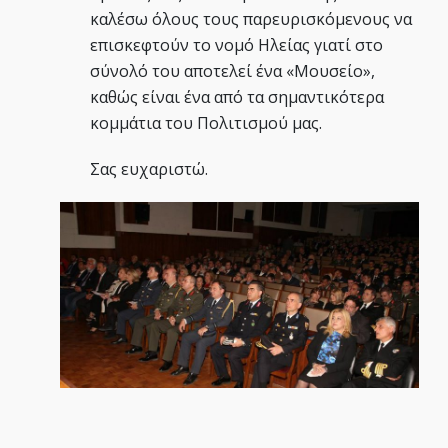
καλέσω όλους τους παρευρισκόμενους να
επισκεφτούν το νομό Ηλείας γιατί στο
σύνολό του αποτελεί ένα «Μουσείο»,
καθώς είναι ένα από τα σημαντικότερα
κομμάτια του Πολιτισμού μας.
Σας ευχαριστώ.