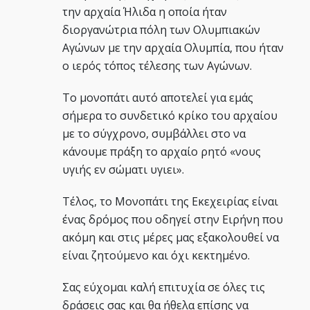
την αρχαία Ήλιδα η οποία ήταν
διοργανώτρια πόλη των Ολυμπιακών
Αγώνων με την αρχαία Ολυμπία, που ήταν
ο ιερός τόπος τέλεσης των Αγώνων.
Το μονοπάτι αυτό αποτελεί για εμάς
σήμερα το συνδετικό κρίκο του αρχαίου
με το σύγχρονο, συμβάλλει στο να
κάνουμε πράξη το αρχαίο ρητό «νους
υγιής εν σώματι υγιει».
Τέλος, το Μονοπάτι της Εκεχειρίας είναι
ένας δρόμος που οδηγεί στην Ειρήνη που
ακόμη και στις μέρες μας εξακολουθεί να
είναι ζητούμενο και όχι κεκτημένο.
Σας εύχομαι καλή επιτυχία σε όλες τις
δράσεις σας και θα ήθελα επίσης να