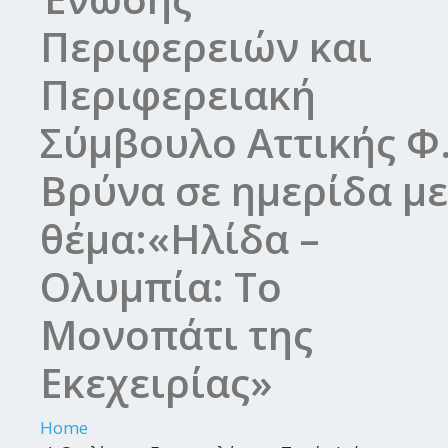
Περιφερειών και
Περιφερειακή
Σύμβουλο Αττικής Φ
Βρύνα σε ημερίδα με
θέμα:«Ηλίδα –
Ολυμπία: Το
Μονοπάτι της
Εκεχειρίας»
Home