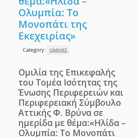
θέμα:«Ηλίδα –
Ολυμπία: Το
Μονοπάτι της
Εκεχειρίας»
Category :
ΟΜΙΛΙΕΣ
Ομιλία της Επικεφαλής
του Τομέα Ισότητας της
Ένωσης Περιφερειών και
Περιφερειακή Σύμβουλο
Αττικής Φ. Βρύνα σε
ημερίδα με θέμα:«Ηλίδα –
Ολυμπία: Το Μονοπάτι