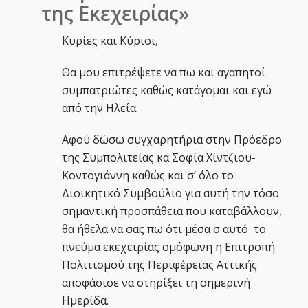
της Εκεχειρίας»
Κυρίες και Κύριοι,
Θα μου επιτρέψετε να πω και αγαπητοί
συμπατριώτες καθώς κατάγομαι και εγώ
από την Ηλεία.
Αφού δώσω συγχαρητήρια στην Πρόεδρο
της Συμπολιτείας κα Σοφία Χίντζιου-
Κοντογιάννη καθώς και σ’ όλο το
Διοικητικό Συμβούλιο για αυτή την τόσο
σημαντική προσπάθεια που καταβάλλουν,
θα ήθελα να σας πω ότι μέσα σ αυτό το
πνεύμα εκεχειρίας ομόφωνη η Επιτροπή
Πολιτισμού της Περιφέρειας Αττικής
αποφάσισε να στηρίξει τη σημερινή
Ημερίδα.