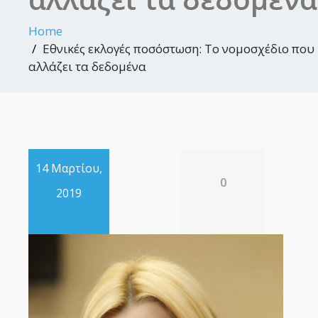
Home
Εθνικές εκλογές ποσόστωση: Το νομοσχέδιο που
αλλάζει τα δεδομένα
14 Μαρτίου,
0
2019