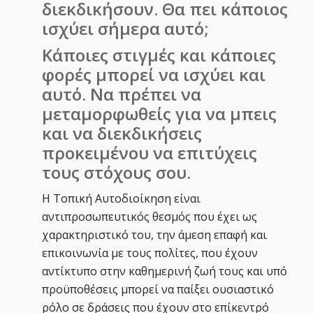
διεκδικήσουν. Θα πει κάποιος
ισχύει σήμερα αυτό;
Κάποιες στιγμές και κάποιες
φορές μπορεί να ισχύει και
αυτό. Να πρέπει να
μεταμορφωθείς για να μπεις
και να διεκδικήσεις
προκειμένου να επιτύχεις
τους στόχους σου.
Η Τοπική Αυτοδιοίκηση είναι
αντιπροσωπευτικός θεσμός που έχει ως
χαρακτηριστικό του, την άμεση επαφή και
επικοινωνία με τους πολίτες, που έχουν
αντίκτυπο στην καθημερινή ζωή τους και υπό
προϋποθέσεις μπορεί να παίξει ουσιαστικό
ρόλο σε δράσεις που έχουν στο επίκεντρό