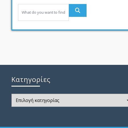
Kατηγορίες
Kατηγορίες