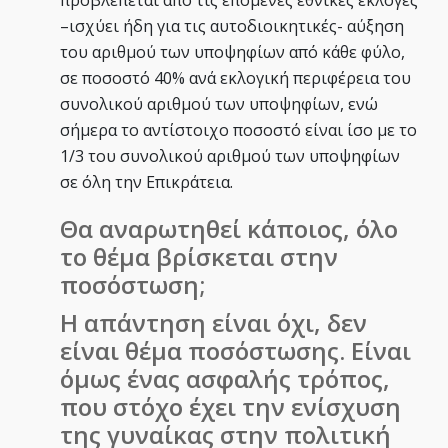
–ισχύει ήδη για τις αυτοδιοικητικές- αύξηση
του αριθμού των υποψηφίων από κάθε φύλο,
σε ποσοστό 40% ανά εκλογική περιφέρεια του
συνολικού αριθμού των υποψηφίων, ενώ
σήμερα το αντίστοιχο ποσοστό είναι ίσο με το
1/3 του συνολικού αριθμού των υποψηφίων
σε όλη την Επικράτεια.
Θα αναρωτηθεί κάποιος, όλο
το θέμα βρίσκεται στην
ποσόστωση;
Η απάντηση είναι όχι, δεν
είναι θέμα ποσόστωσης. Είναι
όμως ένας ασφαλής τρόπος,
που στόχο έχει την ενίσχυση
της γυναίκας στην πολιτική