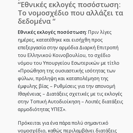
“Εθνικές εκλογές ποσόστωση:
Το νομοσχέδιο που αλλάζει τα
δεδομένα “
Εθνικές εκλογές ποσόστωση
: Πριν λίγες
ημέρες, κατατέθηκε και εισήχθη προς
επεξεργασία στην αρμόδια Διαρκή Επιτροπή
του Ελληνικού Κοινοβουλίου, το σχέδιο
νόμου του Υπουργείου Εσωτερικών με τίτλο
«Προώθηση της ουσιαστικής ισότητας των
φύλων, πρόληψη και καταπολέμηση της
έμφυλης βίας – Ρυθμίσεις για την απονομή
Ιθαγένειας – Διατάξεις σχετικές με τις εκλογές
στην Τοπική Αυτοδιοίκηση – Λοιπές διατάξεις
αρμοδιότητας ΥΠΕΣ».
Πρόκειται για ένα πάρα πολύ σημαντικό
νομοσχέδιο, καθώς περιλαμβάνει διατάξεις