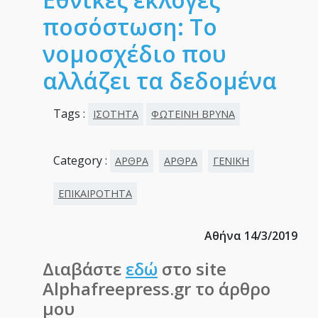
ποσόστωση: Το
νομοσχέδιο που
αλλάζει τα δεδομένα
Tags :
ΙΣΟΤΗΤΑ
ΦΩΤΕΙΝΗ ΒΡΥΝΑ
Category :
ΑΡΘΡΑ
ΑΡΘΡΑ
ΓΕΝΙΚΗ
ΕΠΙΚΑΙΡΟΤΗΤΑ
Αθήνα 14/3/2019
Διαβάστε
εδώ
στο site
Alphafreepress.gr το άρθρο
μου