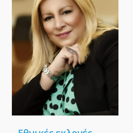
Εθνικές εκλογές