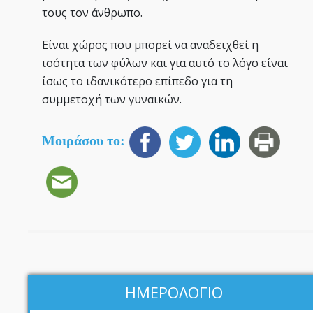
τους τον άνθρωπο.
Είναι χώρος που μπορεί να αναδειχθεί η
ισότητα των φύλων και για αυτό το λόγο είναι
ίσως το ιδανικότερο επίπεδο για τη
συμμετοχή των γυναικών.
Μοιράσου το:
ΗΜΕΡΟΛΟΓΙΟ