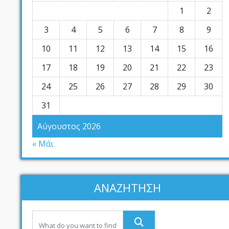
1
2
3
4
5
6
7
8
9
10
11
12
13
14
15
16
17
18
19
20
21
22
23
24
25
26
27
28
29
30
31
Αύγουστος 2026
« Μάι
ΑΝΑΖΗΤΗΣΗ