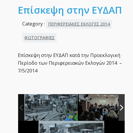
Επίσκεψη στην ΕΥΔΑΠ
Category :
ΠΕΡΙΦΕΡΕΙΑΚΕΣ ΕΚΛΟΓΕΣ 2014
ΦΩΤΟΓΡΑΦΙΕΣ
Επίσκεψη στην ΕΥΔΑΠ κατά την Προεκλογική
Περίοδο των Περιφερειακών Eκλογών 2014 –
7/5/2014