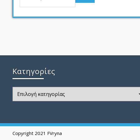
Kατηγορίες
Kατηγορίες
Copyright 2021 FVryna