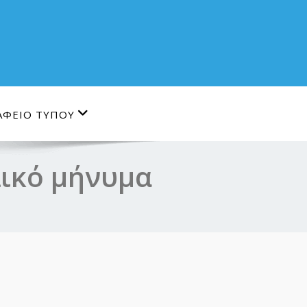
ΑΦΕΙΟ ΤΥΠΟΥ
λικό μήνυμα