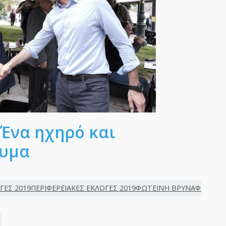
 Ένα ηχηρό και
νυμα
ΟΓΕΣ 2019ΠΕΡΙΦΕΡΕΙΑΚΕΣ ΕΚΛΟΓΕΣ 2019ΦΩΤΕΙΝΗ ΒΡΥΝΑΦΩΤΕΙΝ