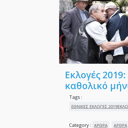
Εκλογές 2019:
καθολικό μή
Tags :
ΕΘΝΙΚΕΣ ΕΚΛΟΓΕΣ 2019ΕΚΛ
Category :
ΑΡΘΡΑ
ΑΡΘΡΑ