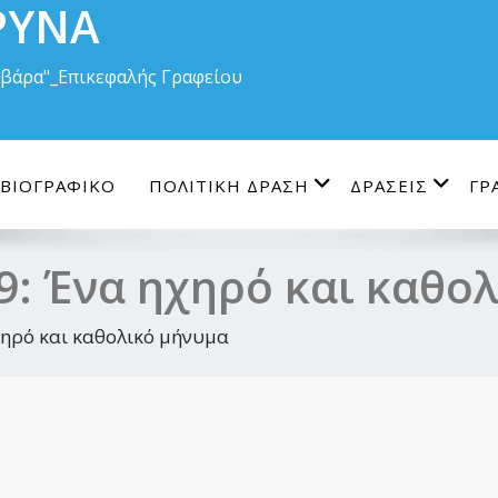
ΡΥΝΑ
Βαρβάρα"_Επικεφαλής Γραφείου
ΒΙΟΓΡΑΦΙΚΟ
ΠΟΛΙΤΙΚΗ ΔΡΑΣΗ
ΔΡΑΣΕΙΣ
ΓΡ
9: Ένα ηχηρό και καθο
χηρό και καθολικό μήνυμα