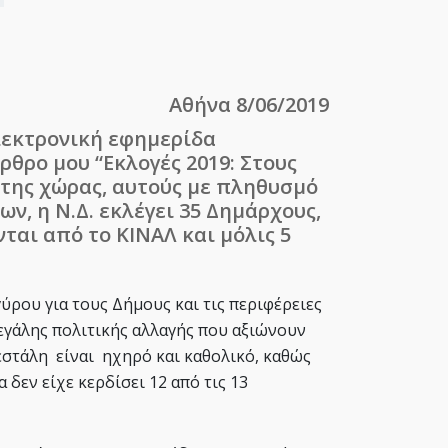
Αθήνα 8/06/2019
εκτρονική εφημερίδα
άρθρο μου “Εκλογές 2019: Στους
της χώρας, αυτούς με πληθυσμό
ων, η Ν.Δ. εκλέγει 35 Δημάρχους,
ται από το ΚΙΝΑΛ και μόλις 5
ύρου για τους Δήμους και τις περιφέρειες
μεγάλης πολιτικής αλλαγής που αξιώνουν
εστάλη είναι ηχηρό και καθολικό, καθώς
 δεν είχε κερδίσει 12 από τις 13