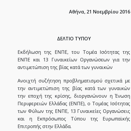
Αθήνα, 21 Νοεμβρίου 2016
ΔΕΛΤΙΟ ΤΥΠΟΥ
Εκδήλωση της ΕΝΠΕ, του Τομέα Ισότητας της
ΕΝΠΕ και 13 Γυναικείων Οργανώσεων για την
αντιμετώπιση της βίας κατά των γυναικών
Ανοιχτή συζήτηση προβληματισμού σχετικά με
την αντιμετώπιση της βίας κατά των γυναικών
την εποχή της κρίσης, διοργανώνουν η Ένωση
Περιφερειών Ελλάδας (ΕΝΠΕ), ο Τομέας Ισότητας
των Φύλων της ΕΝΠΕ, 13 Γυναικείες Οργανώσεις
και η Εκπρόσωπος Τύπου της Ευρωπαϊκής
Επιτροπής στην Ελλάδα.