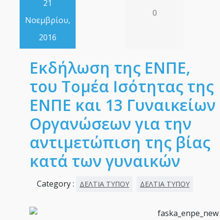
21
0
Νοεμβρίου,
2016
Εκδήλωση της ΕΝΠΕ,
του Τομέα Ισότητας της
ΕΝΠΕ και 13 Γυναικείων
Οργανώσεων για την
αντιμετώπιση της βίας
κατά των γυναικών
Category :
ΔΕΛΤΙΑ ΤΥΠΟΥ
ΔΕΛΤΙΑ ΤΥΠΟΥ