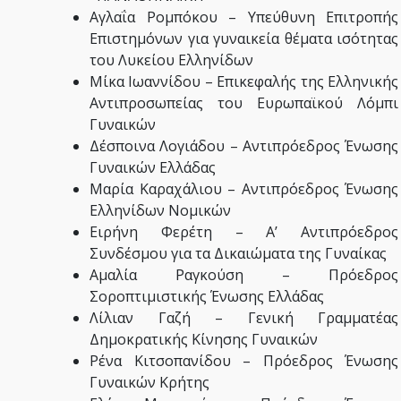
Αγλαΐα Ρομπόκου – Υπεύθυνη Επιτροπής
Επιστημόνων για γυναικεία θέματα ισότητας
του Λυκείου Ελληνίδων
Μίκα Ιωαννίδου – Επικεφαλής της Ελληνικής
Αντιπροσωπείας του Ευρωπαϊκού Λόμπι
Γυναικών
Δέσποινα Λογιάδου – Αντιπρόεδρος Ένωσης
Γυναικών Ελλάδας
Μαρία Καραχάλιου – Αντιπρόεδρος Ένωσης
Ελληνίδων Νομικών
Ειρήνη Φερέτη – Α’ Αντιπρόεδρος
Συνδέσμου για τα Δικαιώματα της Γυναίκας
Αμαλία Ραγκούση – Πρόεδρος
Σοροπτιμιστικής Ένωσης Ελλάδας
Λίλιαν Γαζή – Γενική Γραμματέας
Δημοκρατικής Κίνησης Γυναικών
Ρένα Κιτσοπανίδου – Πρόεδρος Ένωσης
Γυναικών Κρήτης