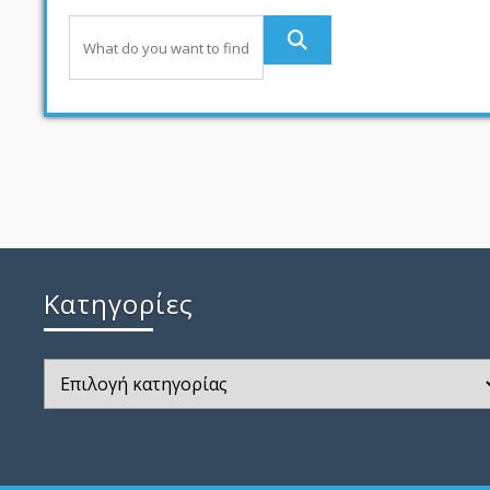
Kατηγορίες
Kατηγορίες