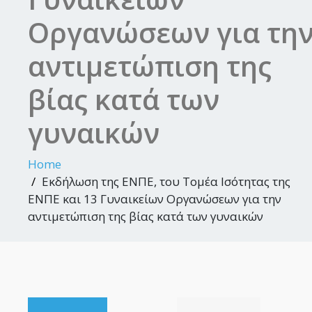
Οργανώσεων για τη
αντιμετώπιση της
βίας κατά των
γυναικών
Home
Εκδήλωση της ΕΝΠΕ, του Τομέα Ισότητας της
ΕΝΠΕ και 13 Γυναικείων Οργανώσεων για την
αντιμετώπιση της βίας κατά των γυναικών