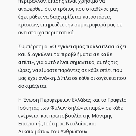
περιβάλλον. Επίσης είναι χρήσιμο να
αναφερθεί, ότι ο τρόπος που ο καθένας μας
έχει μάθει να διαχειρίζεται καταστάσεις
κρίσεων, επηρεάζει την συμπεριφορά μας σε
αντίστοιχα περιστατικά.
Συμπέρασμα «
Ο εγκλεισμός πολλαπλασιάζει
και διογκώνει τα προβλήματα σε κάθε
σπίτ
ι», για αυτό είναι σημαντικό, αυτές τις
ώρες, να είμαστε παρόντες σε κάθε σπίτι που
μας έχει ανάγκη. Δίπλα σε κάθε οικογένεια που
δοκιμάζεται.
Η Ένωση Περιφερειών Ελλάδας και το Γραφείο
Ισότητας των Φύλων δηλώνει παρών σε κάθε
ενέργεια και πρωτοβουλία της Μόνιμης
Επιτροπής Ισότητας Νεολαίας και
Δικαιωμάτων του Ανθρώπου».