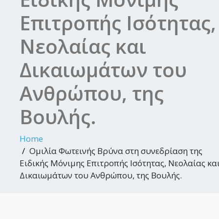
Επιτροπής Ισότητας,
Νεολαίας και
Δικαιωμάτων του
Ανθρώπου, της
Βουλής.
Home
Ομιλία Φωτεινής Βρύνα στη συνεδρίαση της
Ειδικής Μόνιμης Επιτροπής Ισότητας, Νεολαίας κα
Δικαιωμάτων του Ανθρώπου, της Βουλής.