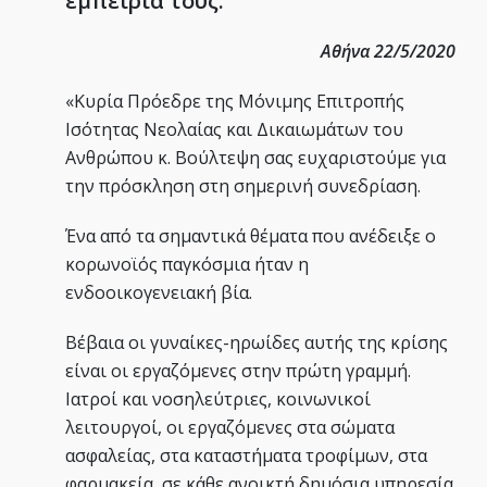
εμπειρία τους.”
Αθήνα 22/5/2020
«Κυρία Πρόεδρε της Μόνιμης Επιτροπής
Ισότητας Νεολαίας και Δικαιωμάτων του
Ανθρώπου κ. Βούλτεψη σας ευχαριστούμε για
την πρόσκληση στη σημερινή συνεδρίαση.
Ένα από τα σημαντικά θέματα που ανέδειξε ο
κορωνοϊός παγκόσμια ήταν η
ενδοοικογενειακή βία.
Βέβαια οι γυναίκες-ηρωίδες αυτής της κρίσης
είναι οι εργαζόμενες στην πρώτη γραμμή.
Ιατροί και νοσηλεύτριες, κοινωνικοί
λειτουργοί, οι εργαζόμενες στα σώματα
ασφαλείας, στα καταστήματα τροφίμων, στα
φαρμακεία, σε κάθε ανοικτή δημόσια υπηρεσία