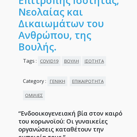
Επιτροπής Ισότητας,
Νεολαίας και
Δικαιωμάτων του
Ανθρώπου, της
Βουλής.
Tags :
COVID19
ΒΟΥΛΗ
ΙΣΟΤΗΤΑ
Category :
ΓΕΝΙΚΗ
ΕΠΙΚΑΙΡΟΤΗΤΑ
ΟΜΙΛΙΕΣ
“Ενδοοικογενειακή βία στον καιρό
του κορωνοϊού: Οι γυναικείες
οργανώσεις καταθέτουν την