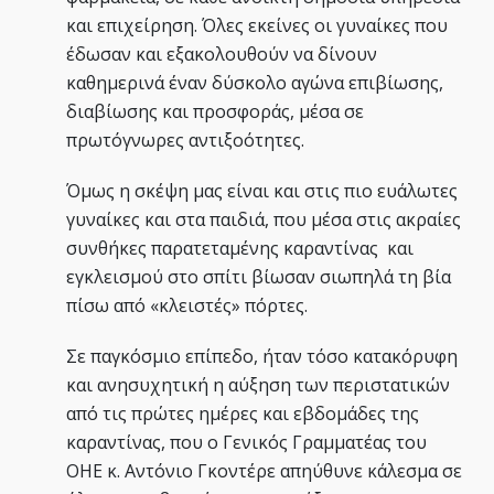
και επιχείρηση. Όλες εκείνες οι γυναίκες που
έδωσαν και εξακολουθούν να δίνουν
καθημερινά έναν δύσκολο αγώνα επιβίωσης,
διαβίωσης και προσφοράς, μέσα σε
πρωτόγνωρες αντιξοότητες.
Όμως η σκέψη μας είναι και στις πιο ευάλωτες
γυναίκες και στα παιδιά, που μέσα στις ακραίες
συνθήκες παρατεταμένης καραντίνας και
εγκλεισμού στο σπίτι βίωσαν σιωπηλά τη βία
πίσω από «κλειστές» πόρτες.
Σε παγκόσμιο επίπεδο, ήταν τόσο κατακόρυφη
και ανησυχητική η αύξηση των περιστατικών
από τις πρώτες ημέρες και εβδομάδες της
καραντίνας, που ο Γενικός Γραμματέας του
ΟΗΕ κ. Αντόνιο Γκοντέρε απηύθυνε κάλεσμα σε