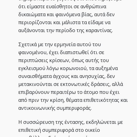
ότι είμαστε ευαίσθητοι σε ανθρώπινα
δικαιώματα και φαινόμενα βίας, αυτά δεν
περιορίζονται και μάλιστα τα είδαμε να
αυξάνονται την περίοδο της καραντίνας.
Σχετικά με την ερμηνεία αυτού του
φαινομένου, έχει διαπιστωθεί ότι σε
περιπτώσεις κρίσεων, όπως αυτής του
εγκλεισμού λόγω κορωνοιού, τα αυξημένα
συναισθήματα άγχους και ανησυχίας, δεν
μετακινούνται σε εκτονωτικές δράσεις, αλλά
επιβαρύνουν περαιτέρω το άτομο που έχει
από πριν την κρίση, θέματα επιθετικότητας και
αντικοινωνικής συμπεριφοράς.
Η συσσώρευση της έντασης, εκδηλώνεται με
επιθετική συμπεριφορά στο οικείο