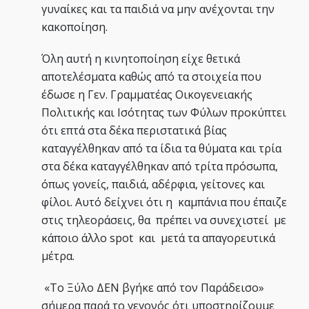
γυναίκες και τα παιδιά να μην ανέχονται την
κακοποίηση.
Όλη αυτή η κινητοποίηση είχε θετικά
αποτελέσματα καθώς από τα στοιχεία που
έδωσε η Γεν. Γραμματέας Οικογενειακής
Πολιτικής και Ισότητας των Φύλων προκύπτει
ότι επτά στα δέκα περιστατικά βίας
καταγγέλθηκαν από τα ίδια τα θύματα και τρία
στα δέκα καταγγέλθηκαν από τρίτα πρόσωπα,
όπως γονείς, παιδιά, αδέρφια, γείτονες και
φίλοι. Αυτό δείχνει ότι η καμπάνια που έπαιζε
στις τηλεοράσεις, θα πρέπει να συνεχιστεί με
κάποιο άλλο spot και μετά τα απαγορευτικά
μέτρα.
«Το Ξύλο ΔΕΝ βγήκε από τον Παράδεισο»
σήμερα παρά το γεγονός ότι υποστηρίζουμε