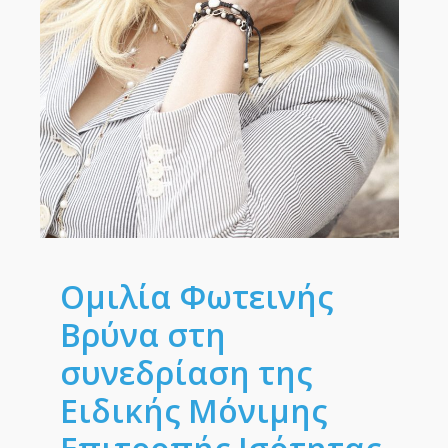
Ομιλία Φωτεινής
Βρύνα στη
συνεδρίαση της
Ειδικής Μόνιμης