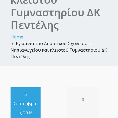
Γυμναστηρίου ΔΚ
Πεντέλης
Home
Eγκαίνια του Δημοτικού Σχολείου –
Νηπιαγωγείου και κλειστού Γυμναστηρίου ΔΚ
Πεντέλης
5
0
Σεπτεμβρίο
υ, 2016