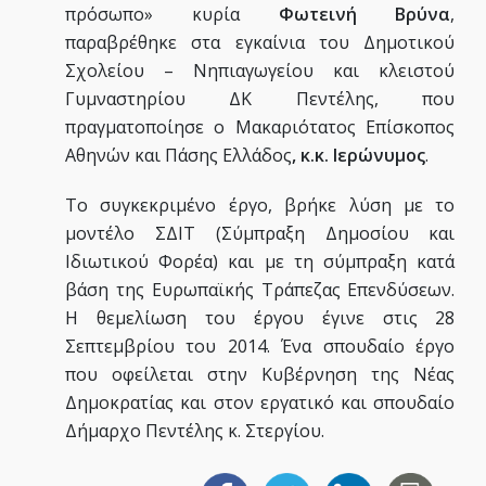
πρόσωπο» κυρία
Φωτεινή Βρύνα
,
παραβρέθηκε στα εγκαίνια του Δημοτικού
Σχολείου – Νηπιαγωγείου και κλειστού
Γυμναστηρίου ΔΚ Πεντέλης, που
πραγματοποίησε ο Μακαριότατος Επίσκοπος
Αθηνών και Πάσης Ελλάδος
, κ.κ. Ιερώνυμος
.
Το συγκεκριμένο έργο, βρήκε λύση με το
μοντέλο ΣΔΙΤ (Σύμπραξη Δημοσίου και
Ιδιωτικού Φορέα) και με τη σύμπραξη κατά
βάση της Ευρωπαϊκής Τράπεζας Επενδύσεων.
Η θεμελίωση του έργου έγινε στις 28
Σεπτεμβρίου του 2014. Ένα σπουδαίο έργο
που οφείλεται στην Κυβέρνηση της Νέας
Δημοκρατίας και στον εργατικό και σπουδαίο
Δήμαρχο Πεντέλης κ. Στεργίου.