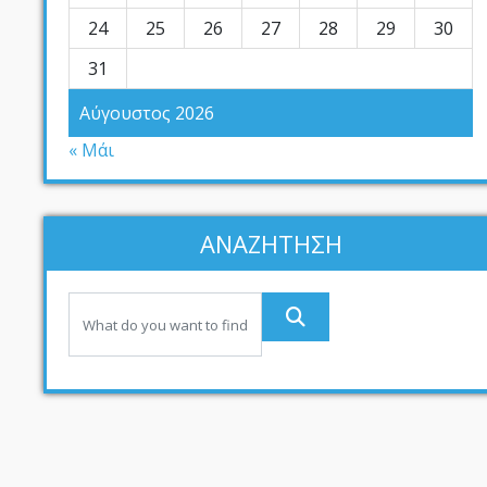
24
25
26
27
28
29
30
31
Αύγουστος 2026
« Μάι
ΑΝΑΖΗΤΗΣΗ