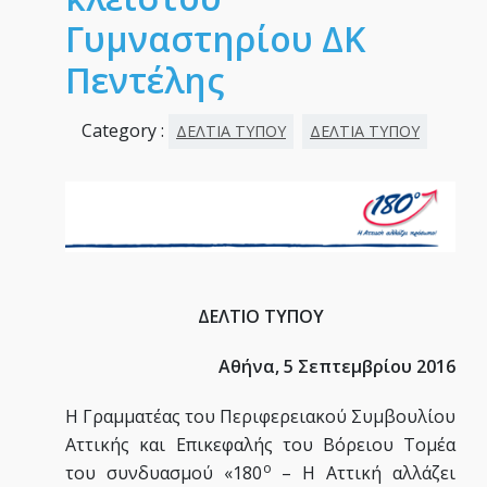
Γυμναστηρίου ΔΚ
Πεντέλης
Category :
ΔΕΛΤΙΑ ΤΥΠΟΥ
ΔΕΛΤΙΑ ΤΥΠΟΥ
ΔΕΛΤΙΟ ΤΥΠΟΥ
Αθήνα, 5 Σεπτεμβρίου 2016
Η Γραμματέας του Περιφερειακού Συμβουλίου
Αττικής και Επικεφαλής του Βόρειου Τομέα
ο
του συνδυασμού «180
– Η Αττική αλλάζει