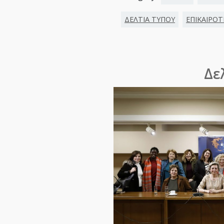
ΔΕΛΤΙΑ ΤΥΠΟΥ
ΕΠΙΚΑΙΡΟ
Δε