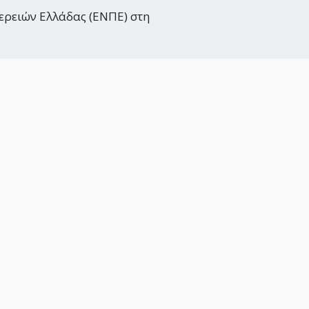
ερειών Ελλάδας (ΕΝΠΕ) στη