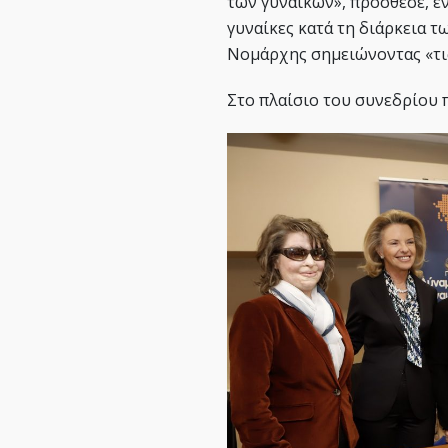
των γυναικών», πρόσθεσε, εν
γυναίκες κατά τη διάρκεια τ
Νομάρχης σημειώνοντας «τις 
Στο πλαίσιο του συνεδρίου 