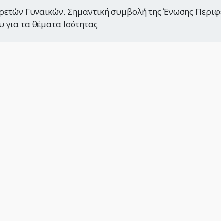
ιρετών Γυναικών. Σημαντική συμβολή της Ένωσης Περιφ
 για τα θέματα Ισότητας