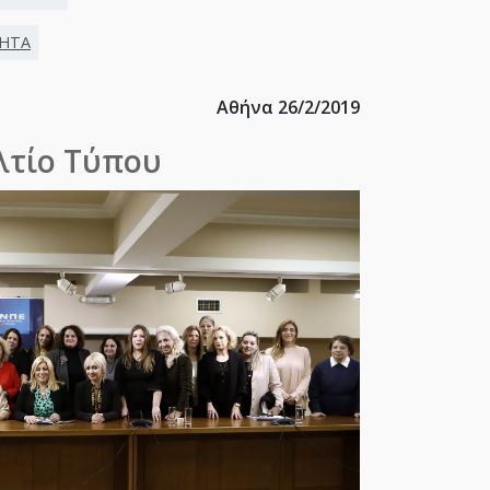
ΤΗΤΑ
Αθήνα 26/2/2019
λτίο Τύπου