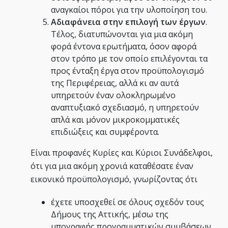
αναγκαίοι πόροι για την υλοποίηση του.
Αδιαφάνεια στην επιλογή των έργων
.
Τέλος, διατυπώνονται για μια ακόμη
φορά έντονα ερωτήματα, όσον αφορά
στον τρόπο με τον οποίο επιλέγονται τα
προς ένταξη έργα στον προϋπολογισμό
της Περιφέρειας, αλλά κι αν αυτά
υπηρετούν έναν ολοκληρωμένο
αναπτυξιακό σχεδιασμό, η υπηρετούν
απλά και μόνον μικροκομματικές
επιδιώξεις και συμφέροντα.
Είναι προφανές Κυρίες και Κύριοι Συνάδελφοι,
ότι για μια ακόμη χρονιά καταθέσατε έναν
εικονικό προϋπολογισμό, γνωρίζοντας ότι
έχετε υποσχεθεί σε όλους σχεδόν τους
Δήμους της Αττικής, μέσω της
υπογραφής προγραμματικών συμβάσεων