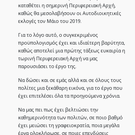
καταθέτει η σημερινή Περιφερειακή Αρχή,
καθώς θα μεσολαβήσουν οι Αυτοδιοικητικές
εκλογές τον Μάιο του 2019.
Για το λόγο αυτό, ο συγκεκριμένος
προϋπολογισμός έχει και ιδιαίτερη βαρύτητα,
καθώς αποτελεί μια πρώτης τάξεως ευκαιρία η
τωρινή Περιφερειακή Αρχή να μας
παρουσιάσει το έργο της.
Να δώσει και σε εμάς αλλά και σε όλους τους
πολίτες μια ξεκάθαρη εικόνα, για το έργο που
έχει επιτελέσει όλα τα προηγούμενα χρόνια.
Να μας πει πως έχει βελτιώσει την
καθημερινότητα των πολιτών, σε ποιο βαθμό
έχει μειώσει τη γραφειοκρατία, ποια μεγάλα
έργα ολοκλήρωσε, σε ποιες επενδύσεις