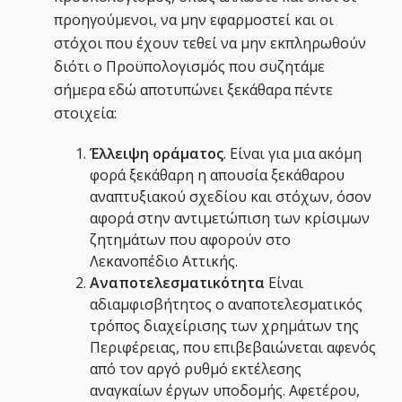
προηγούμενοι, να μην εφαρμοστεί και οι
στόχοι που έχουν τεθεί να μην εκπληρωθούν
διότι ο Προϋπολογισμός που συζητάμε
σήμερα εδώ αποτυπώνει ξεκάθαρα πέντε
στοιχεία:
Έλλειψη οράματος
. Είναι για μια ακόμη
φορά ξεκάθαρη η απουσία ξεκάθαρου
αναπτυξιακού σχεδίου και στόχων, όσον
αφορά στην αντιμετώπιση των κρίσιμων
ζητημάτων που αφορούν στο
Λεκανοπέδιο Αττικής.
Αναποτελεσματικότητα
Είναι
αδιαμφισβήτητος ο αναποτελεσματικός
τρόπος διαχείρισης των χρημάτων της
Περιφέρειας, που επιβεβαιώνεται αφενός
από τον αργό ρυθμό εκτέλεσης
αναγκαίων έργων υποδομής. Αφετέρου,