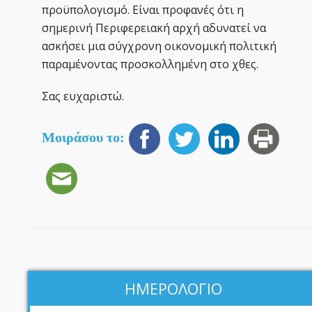
προϋπολογισμό. Είναι προφανές ότι η
σημερινή Περιφερειακή αρχή αδυνατεί να
ασκήσει μια σύγχρονη οικονομική πολιτική
παραμένοντας προσκολλημένη στο χθες.
Σας ευχαριστώ.
Μοιράσου το:
ΗΜΕΡΟΛΟΓΙΟ