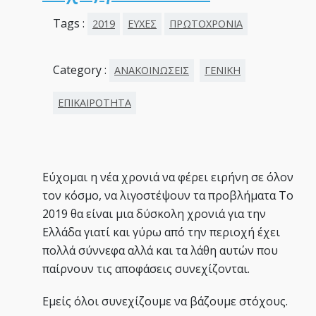
Tags :
2019
ΕΥΧΕΣ
ΠΡΩΤΟΧΡΟΝΙΑ
Category :
ΑΝΑΚΟΙΝΩΣΕΙΣ
ΓΕΝΙΚΗ
ΕΠΙΚΑΙΡΟΤΗΤΑ
Εύχομαι η νέα χρονιά να φέρει ειρήνη σε όλον
τον κόσμο, να λιγοστέψουν τα προβλήματα Το
2019 θα είναι μια δύσκολη χρονιά για την
Ελλάδα γιατί και γύρω από την περιοχή έχει
πολλά σύννεφα αλλά και τα λάθη αυτών που
παίρνουν τις αποφάσεις συνεχίζονται.
Εμείς όλοι συνεχίζουμε να βάζουμε στόχους.