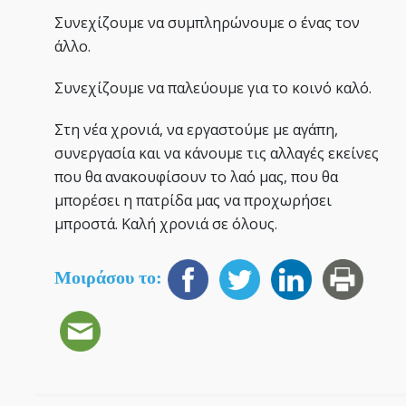
Συνεχίζουμε να συμπληρώνουμε ο ένας τον
άλλο.
Συνεχίζουμε να παλεύουμε για το κοινό καλό.
Στη νέα χρονιά, να εργαστούμε με αγάπη,
συνεργασία και να κάνουμε τις αλλαγές εκείνες
που θα ανακουφίσουν το λαό μας, που θα
μπορέσει η πατρίδα μας να προχωρήσει
μπροστά. Καλή χρονιά σε όλους.
Μοιράσου το: