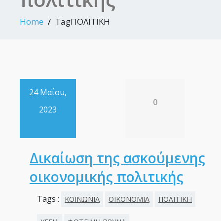
Home
TagΠΟΛΙΤΙΚΗ
24 Μαΐου,
0
2023
Δικαίωση της ασκούμενης
οικονομικής πολιτικής
Tags :
ΚΟΙΝΩΝΙΑ
ΟΙΚΟΝΟΜΙΑ
ΠΟΛΙΤΙΚΗ