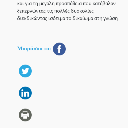
και για τη μεγάλη προσπάθεια που κατέβαλαν
ξεπερνώντας τις πολλές δυσκολίες
διεκδικώντας ισότιμα το δικαίωμα στη γνώση.
Μοιράσου το: