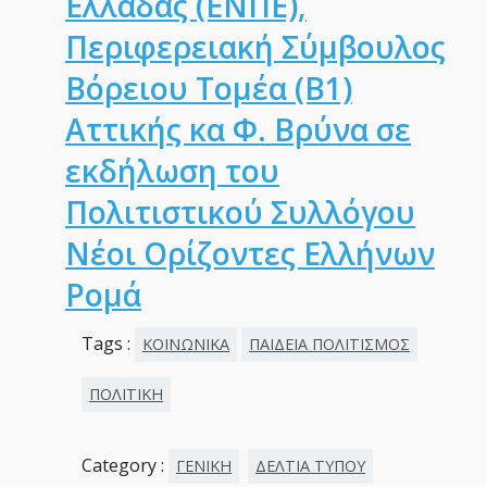
Ελλάδας (ΕΝΠΕ),
Περιφερειακή Σύμβουλος
Βόρειου Τομέα (Β1)
Αττικής κα Φ. Βρύνα σε
εκδήλωση του
Πολιτιστικού Συλλόγου
Νέοι Ορίζοντες Ελλήνων
Ρομά
Tags :
ΚΟΙΝΩΝΙΚΑ
ΠΑΙΔΕΙΑ ΠΟΛΙΤΙΣΜΟΣ
ΠΟΛΙΤΙΚΗ
Category :
ΓΕΝΙΚΗ
ΔΕΛΤΙΑ ΤΥΠΟΥ