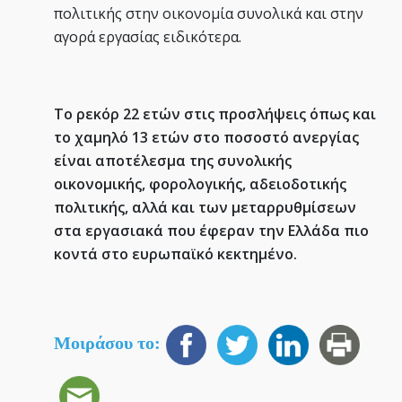
πολιτικής στην οικονομία συνολικά και στην
αγορά εργασίας ειδικότερα.
Το ρεκόρ 22 ετών στις προσλήψεις όπως και
το χαμηλό 13 ετών στο ποσοστό ανεργίας
είναι αποτέλεσμα της συνολικής
οικονομικής, φορολογικής, αδειοδοτικής
πολιτικής, αλλά και των μεταρρυθμίσεων
στα εργασιακά που έφεραν την Ελλάδα πιο
κοντά στο ευρωπαϊκό κεκτημένο.
Μοιράσου το: