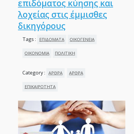
επιδόματος κύησης και
λοχείας στις έμμισθες
δικηγόρους
Tags :
ΕΠΙΔΟΜΑΤΑ
ΟΙΚΟΓΕΝΕΙΑ
ΟΙΚΟΝΟΜΙΑ
ΠΟΛΙΤΙΚΗ
Category :
ΑΡΘΡΑ
ΑΡΘΡΑ
ΕΠΙΚΑΙΡΟΤΗΤΑ