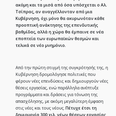
ακόμη και τα μισά από όσα υπόσχεται ο Αλ.
Τσίπρας, αν αναγγέλλονταν από μια
Κυβέρνηση, όχι μόνο θα ακυρωνόταν κάθε
προοπτική ανάκτησης της επενδυτικής
βαθμίδας, αλλά η χώρα θα έμπαινε σε νέα
εποπτεία των ευρωπαϊκών θεσμών και
τελικά σε νέο μνημόνιο.
Από την πρώτη στιγμή της συγκρότησής της, η
Κυβέρνηση δρομολόγησε πολιτικές που
φέρουν νέες επενδύσεις και δημιουργούν νέες
θέσεις εργασίας, ενώ παράλληλα ανέπτυξε
προγράμματα και δράσεις για τόνωση της
απασχόλησης, με ακόμη μεγαλύτερη έμφαση
στις νέες και τους νέους.
Πέτυχε έτσι τη
δημιουργία 300 χιλ. νέων θέσεων εργασίας