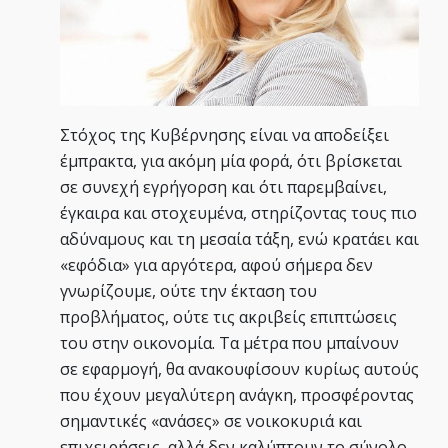
Στόχος της Κυβέρνησης είναι να αποδείξει
έμπρακτα, για ακόμη μία φορά, ότι βρίσκεται
σε συνεχή εγρήγορση και ότι παρεμβαίνει,
έγκαιρα και στοχευμένα, στηρίζοντας τους πιο
αδύναμους και τη μεσαία τάξη, ενώ κρατάει και
«εφόδια» για αργότερα, αφού σήμερα δεν
γνωρίζουμε, ούτε την έκταση του
προβλήματος, ούτε τις ακριβείς επιπτώσεις
του στην οικονομία. Τα μέτρα που μπαίνουν
σε εφαρμογή, θα ανακουφίσουν κυρίως αυτούς
που έχουν μεγαλύτερη ανάγκη, προσφέροντας
σημαντικές «ανάσες» σε νοικοκυριά και
επιχειρήσεις, αλλά δεν καλύπτουν το σύνολο