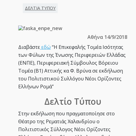
ΔΕΛΤΙΑ ΤΥΠΟΥ
Αθήνα 14/9/2018
Διαβάστε
εδώ
“Η Επικεφαλής Τομέα Ισότητας
των Φύλων της Ένωσης Περιφερειών Ελλάδας
(ΕΝΠΕ), Περιφερειακή Σύμβουλος Βόρειου
Τομέα (Β1) Αττικής κα Φ. Βρύνα σε εκδήλωση
του Πολιτιστικού Συλλόγου Νέοι Ορίζοντες
Ελλήνων Ρομά”
Δελτίο Τύπου
Στην εκδήλωση που πραγματοποίησε στο
Θέατρο της Ρεματιάς Χαλανδρίου ο
Πολιτιστικός Σύλλογος Νέοι Ορίζοντες