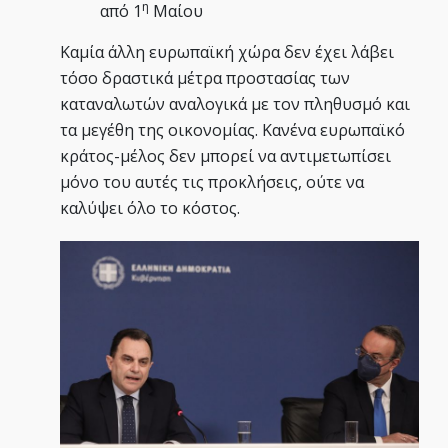
η
από 1
Μαίου
Καμία άλλη ευρωπαϊκή χώρα δεν έχει λάβει
τόσο δραστικά μέτρα προστασίας των
καταναλωτών αναλογικά με τον πληθυσμό και
τα μεγέθη της οικονομίας. Κανένα ευρωπαϊκό
κράτος-μέλος δεν μπορεί να αντιμετωπίσει
μόνο του αυτές τις προκλήσεις, ούτε να
καλύψει όλο το κόστος.