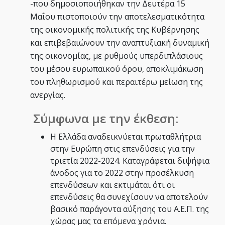
-που δημοσιοποιήθηκαν την Δευτέρα 15
Μαΐου πιστοποιούν την αποτελεσματικότητα
της οικονομικής πολιτικής της Κυβέρνησης
και επιβεβαιώνουν την αναπτυξιακή δυναμική
της οικονομίας, με ρυθμούς υπερδιπλάσιους
του μέσου ευρωπαϊκού όρου, αποκλιμάκωση
του πληθωρισμού και περαιτέρω μείωση της
ανεργίας.
Σύμφωνα με την έκθεση:
Η Ελλάδα αναδεικνύεται πρωταθλήτρια
στην Ευρώπη στις επενδύσεις για την
τριετία 2022-2024. Καταγράφεται διψήφια
άνοδος για το 2022 στην προσέλκυση
επενδύσεων και εκτιμάται ότι οι
επενδύσεις θα συνεχίσουν να αποτελούν
βασικό παράγοντα αύξησης του Α.Ε.Π. της
χώρας μας τα επόμενα χρόνια.