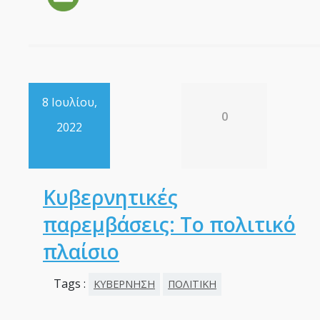
8 Ιουλίου,
0
2022
Κυβερνητικές
παρεμβάσεις: Το πολιτικό
πλαίσιο
Tags :
ΚΥΒΕΡΝΗΣΗ
ΠΟΛΙΤΙΚΗ