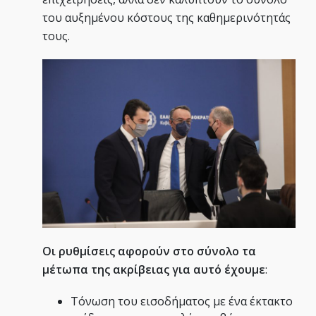
του αυξημένου κόστους της καθημερινότητάς
τους.
Οι ρυθμίσεις αφορούν στο σύνολο τα
μέτωπα της ακρίβειας για αυτό έχουμε
:
Τόνωση του εισοδήματος με ένα έκτακτο