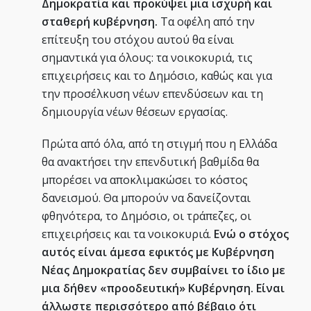
Δημοκρατία και προκύψει μια ισχυρή και
σταθερή κυβέρνηση.
Τα οφέλη από την
επίτευξη του στόχου αυτού θα είναι
σημαντικά για όλους: τα νοικοκυριά, τις
επιχειρήσεις και το Δημόσιο, καθώς και για
την προσέλκυση νέων επενδύσεων και τη
δημιουργία νέων θέσεων εργασίας.
Πρώτα από όλα, από τη στιγμή που η Ελλάδα
θα ανακτήσει την επενδυτική βαθμίδα θα
μπορέσει να αποκλιμακώσει το κόστος
δανεισμού. Θα μπορούν να δανείζονται
φθηνότερα, το Δημόσιο, οι τράπεζες, οι
επιχειρήσεις και τα νοικοκυριά.
Ενώ ο στόχος
αυτός είναι άμεσα εφικτός με Κυβέρνηση
Νέας Δημοκρατίας δεν συμβαίνει το ίδιο με
μια δήθεν «προοδευτική» Κυβέρνηση. Είναι
άλλωστε περισσότερο από βέβαιο ότι