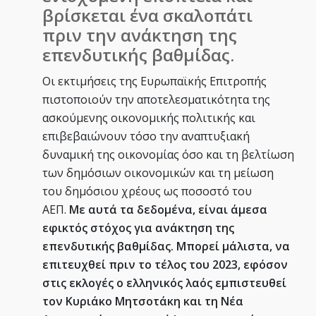
βρίσκεται ένα σκαλοπάτι
πριν την ανάκτηση της
επενδυτικής βαθμίδας.
Οι εκτιμήσεις της Ευρωπαϊκής Επιτροπής
πιστοποιούν την αποτελεσματικότητα της
ασκούμενης οικονομικής πολιτικής και
επιβεβαιώνουν τόσο την αναπτυξιακή
δυναμική της οικονομίας όσο και τη βελτίωση
των δημόσιων οικονομικών και τη μείωση
του δημόσιου χρέους ως ποσοστό του
ΑΕΠ.
Με αυτά τα δεδομένα, είναι άμεσα
εφικτός στόχος για ανάκτηση της
επενδυτικής βαθμίδας. Μπορεί μάλιστα, να
επιτευχθεί πριν το τέλος του 2023, εφόσον
στις εκλογές ο ελληνικός λαός εμπιστευθεί
τον Κυριάκο Μητσοτάκη και τη Νέα