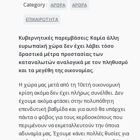
Category :
ΑΡΘΡΑ
ΑΡΘΡΑ
ΕΠΙΚΑΙΡΟΤΗΤΑ
Κυβερνητικές παρεμβάσεις: Καμία άλλη
ευρωπαϊκή χώρα δεν έχει λάβει τόσο
δραστικά μέτρα προστασίας των
καταναλωτών αναλογικά με τον πληθυσμό
και τα μεγέθη της οικονομίας.
Η χώρα μας μετά από τη 10ετή οικονομική
κρίση ακόμα δεν έχει πλήρως συνέλθει. Δεν
έχουμε ακόμα φτάσει στην πολυπόθητη
επενδυτική βαθμίδα και για αυτό θα υπάρχει
πάντα ο φόβος για τους κερδοσκόπους που
περιμένουν να εκμεταλλευτούν την όποια
αδυναμία μας. Έχουμε κάνει πολλές θυσίες για