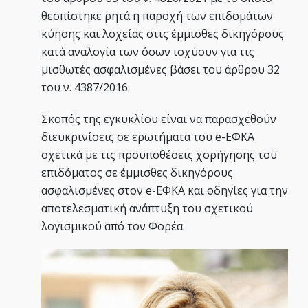
θεσπίστηκε ρητά η παροχή των επιδομάτων
κύησης και λοχείας στις έμμισθες δικηγόρους
κατά αναλογία των όσων ισχύουν για τις
μισθωτές ασφαλισμένες βάσει του άρθρου 32
του ν. 4387/2016.
Σκοπός της εγκυκλίου είναι να παρασχεθούν
διευκρινίσεις σε ερωτήματα του e-ΕΦΚΑ
σχετικά με τις προϋποθέσεις χορήγησης του
επιδόματος σε έμμισθες δικηγόρους
ασφαλισμένες στον e-ΕΦΚΑ και οδηγίες για την
αποτελεσματική ανάπτυξη του σχετικού
λογισμικού από τον Φορέα.