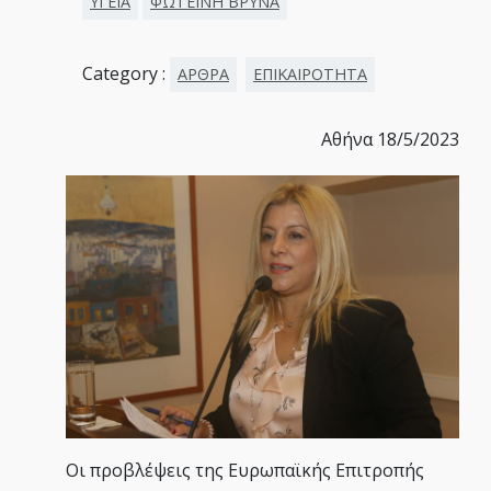
ΥΓΕΙΑ
ΦΩΤΕΙΝΗ ΒΡΥΝΑ
Category :
ΑΡΘΡΑ
ΕΠΙΚΑΙΡΟΤΗΤΑ
Αθήνα 18/5/2023
Οι προβλέψεις της Ευρωπαϊκής Επιτροπής