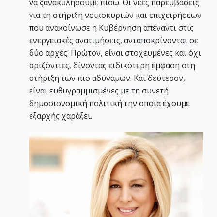
να ξανακυλήσουμε πίσω. Οι νέες παρεμβάσεις
για τη στήριξη νοικοκυριών και επιχειρήσεων
που ανακοίνωσε η Κυβέρνηση απέναντι στις
ενεργειακές ανατιμήσεις, ανταποκρίνονται σε
δύο αρχές: Πρώτον, είναι στοχευμένες και όχι
οριζόντιες, δίνοντας ειδικότερη έμφαση στη
στήριξη των πιο αδύναμων. Και δεύτερον,
είναι ευθυγραμμισμένες με τη συνετή
δημοσιονομική πολιτική την οποία έχουμε
εξαρχής χαράξει.