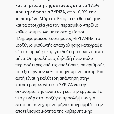
και τη μείωση της ανεργίας από το 17,5%
που την άφησε ο ΣΥΡΙΖΑ, στο 10,9% τον
περασμένο Μάρτιο.
Εξαιρετικά θετικά ήταν
και τα στοιχεία για τον περασμένο Απρίλιο
καθώς -σύμφωνα με τα στοιχεία του
Πληροφοριακού Συστήματος «ΕΡΓΑΝΗ»- το
ισοζύγιο μισθωτής απασχόλησης κατέγραψε
νέο ιστορικό ρεκόρ για δεύτερο συνεχόμενο
μήνα. Οι προσλήψεις δηλαδή ήταν πολύ
περισσότερες από τις απολύσεις, σε αριθμούς
που ξεπερνούν κάθε προηγούμενο ρεκόρ. Και
αυτή είναι η καλύτερη απάντηση στην
καταστροφολογία του ΣΥΡΙΖΑ για την
οικονομία, την ανάπτυξη και την εργασία. Το
νέο ρεκόρ στο ισοζύγιο προσλήψεων για
δεύτερο συνεχόμενο μήνα υπογραμμίζει την
αποτελεσματικότητα της κυβερνητικής