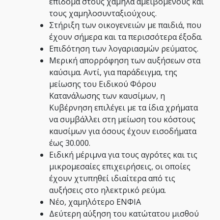
επίδομα στους χαμηλά αμειβόμενους και
τους χαμηλοσυνταξιούχους.
Στήριξη των οικογενειών με παιδιά, που
έχουν σήμερα και τα περισσότερα έξοδα.
Επιδότηση των λογαριασμών ρεύματος.
Μερική απορρόφηση των αυξήσεων στα
καύσιμα. Αντί, για παράδειγμα, της
μείωσης του Ειδικού Φόρου
Κατανάλωσης των καυσίμων, η
Κυβέρνηση επιλέγει με τα ίδια χρήματα
να συμβάλλει στη μείωση του κόστους
καυσίμων για όσους έχουν εισοδήματα
έως 30.000.
Ειδική μέριμνα για τους αγρότες και τις
μικρομεσαίες επιχειρήσεις, οι οποίες
έχουν χτυπηθεί ιδιαίτερα από τις
αυξήσεις στο ηλεκτρικό ρεύμα.
Νέο, χαμηλότερο ΕΝΦΙΑ
Δεύτερη αύξηση του κατώτατου μισθού