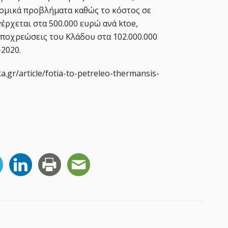
ομικά προβλήματα καθώς το κόστος σε
χεται στα 500.000 ευρώ ανά ktoe,
υποχρεώσεις του Κλάδου στα 102.000.000
-2020.
a.gr/article/fotia-to-petreleo-thermansis-