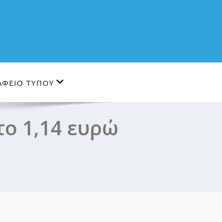
ΑΦΕΙΟ ΤΥΠΟΥ
το 1,14 ευρώ