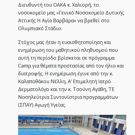
Διευθυντή του ΟΑΚΑ κ. Χαλιορή, το
νοσοκομείο μας «Γενικό Νοσοκομείο Δυτικής
Αττικής Η Αγία Βαρβάρα» να βρεθεί στο
Ολυμπιακό Στάδιο.
Στόχος μας ήταν η ευαισθητοποίηση και
ενημέρωση του μαθητικού πληθυσμού που
αυτή τη περίοδο βρίσκεται σε πρόγραμμα
Camp για θέματα προστασίας από τον ήλιο και
διατροφής. Η ενημέρωση έγινε από την κ.
Καλαποθάκου Νέλλη, Α’ Επιμελητή Ιατρό
Δερματολόγο και την κ. Τσούνη Αγάθη, ΤΕ
Νοσηλεύτρια Συντονίστρια προγραμμάτων
(ΣΠAY) Αγωγή Υγείας.