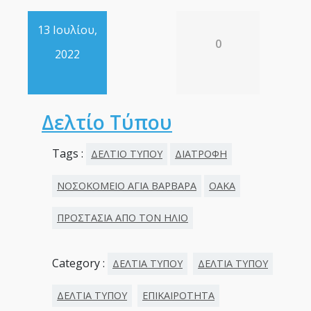
13 Ιουλίου,
0
2022
Δελτίο Τύπου
Tags :
ΔΕΛΤΙΟ ΤΥΠΟΥ
ΔΙΑΤΡΟΦΗ
ΝΟΣΟΚΟΜΕΙΟ ΑΓΙΑ ΒΑΡΒΑΡΑ
ΟΑΚΑ
ΠΡΟΣΤΑΣΙΑ ΑΠΟ ΤΟΝ ΗΛΙΟ
Category :
ΔΕΛΤΙΑ ΤΥΠΟΥ
ΔΕΛΤΙΑ ΤΥΠΟΥ
ΔΕΛΤΙΑ ΤΥΠΟΥ
ΕΠΙΚΑΙΡΟΤΗΤΑ