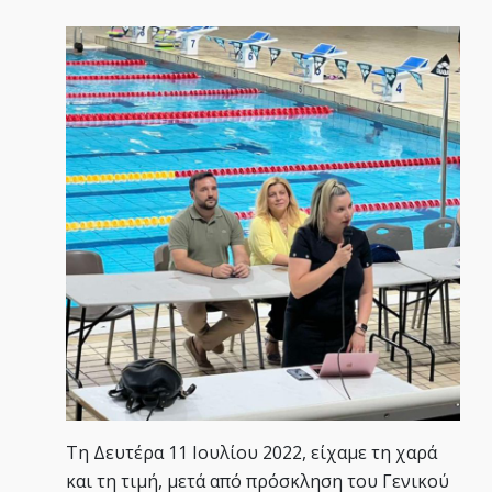
Τη Δευτέρα 11 Ιουλίου 2022, είχαμε τη χαρά
και τη τιμή, μετά από πρόσκληση του Γενικού