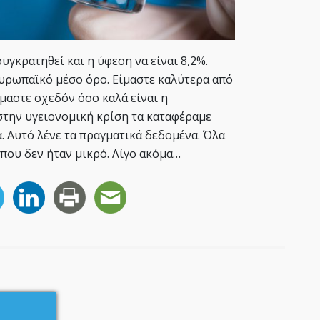
υγκρατηθεί και η ύφεση να είναι 8,2%.
ευρωπαϊκό μέσο όρο. Είμαστε καλύτερα από
είμαστε σχεδόν όσο καλά είναι η
 στην υγειονομική κρίση τα καταφέραμε
. Αυτό λένε τα πραγματικά δεδομένα. Όλα
 που δεν ήταν μικρό. Λίγο ακόμα…