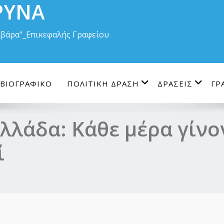
ΡΥΝΑ
Βαρβάρα"_Επικεφαλής Γραφείου
ΒΙΟΓΡΑΦΙΚΟ
ΠΟΛΙΤΙΚΗ ΔΡΑΣΗ
ΔΡΑΣΕΙΣ
ΓΡ
λλάδα: Κάθε μέρα γίνο
ί