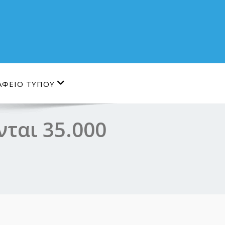
ΑΦΕΙΟ ΤΥΠΟΥ
νται 35.000