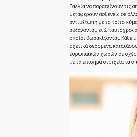
Γαλλία να παρατείνουν τις α
μεταφέρουν ασθενείς σε άλλα
αντιμέτωπη με το τρίτο κύμ
αυξάνονται, ενώ ταυτόχρονα
οποίοι θωρακίζονται. Κάθε μ
σχετικά δεδομένα κατατάσσο
ευρωπαϊκών χωρών σε σχέση
με τα επίσημα στοιχεία τα ο