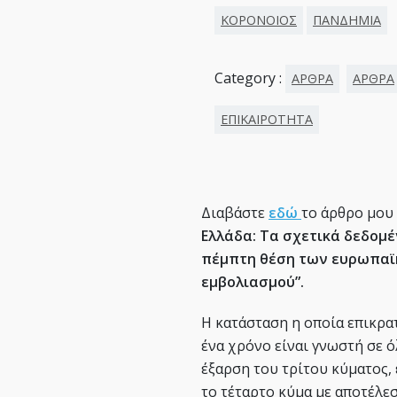
ΚΟΡΟΝΟΙΟΣ
ΠΑΝΔΗΜΙΑ
Category :
ΑΡΘΡΑ
ΑΡΘΡΑ
ΕΠΙΚΑΙΡΟΤΗΤΑ
Διαβάστε
εδώ
το άρθρο μου σ
Ελλάδα: Τα σχετικά δεδομ
πέμπτη θέση των ευρωπαϊ
εμβολιασμού”.
Η κατάσταση η οποία επικρα
ένα χρόνο είναι γνωστή σε 
έξαρση του τρίτου κύματος, 
το τέταρτο κύμα με αποτέλεσ