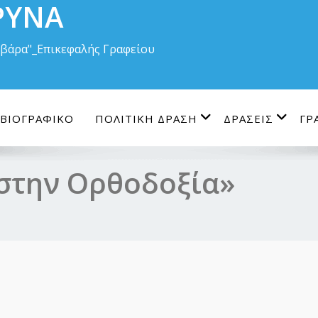
ΡΥΝΑ
Βαρβάρα"_Επικεφαλής Γραφείου
ΒΙΟΓΡΑΦΙΚΟ
ΠΟΛΙΤΙΚΗ ΔΡΑΣΗ
ΔΡΑΣΕΙΣ
ΓΡ
 στην Ορθοδοξία»