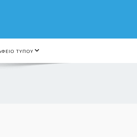
ΑΦΕΙΟ ΤΥΠΟΥ