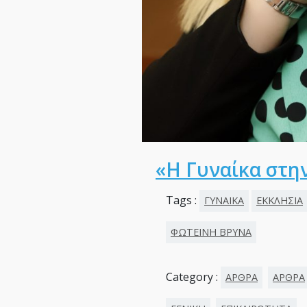
«Η Γυναίκα στη
Tags :
ΓΥΝΑΙΚΑ
ΕΚΚΛΗΣΙΑ
ΦΩΤΕΙΝΗ ΒΡΥΝΑ
Category :
ΑΡΘΡΑ
ΑΡΘΡΑ