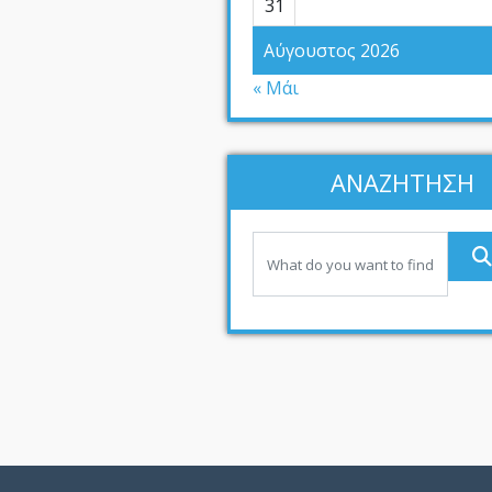
31
Αύγουστος 2026
« Μάι
ΑΝΑΖΗΤΗΣΗ