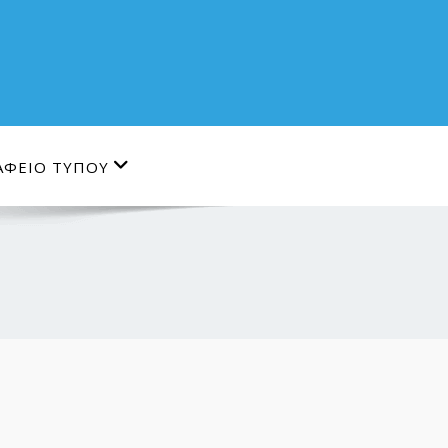
ΑΦΕΙΟ ΤΥΠΟΥ