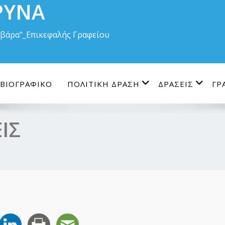
ΡΥΝΑ
Βαρβάρα"_Επικεφαλής Γραφείου
ΒΙΟΓΡΑΦΙΚΟ
ΠΟΛΙΤΙΚΗ ΔΡΑΣΗ
ΔΡΑΣΕΙΣ
ΓΡ
ΙΣ