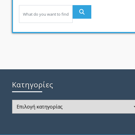
Kατηγορίες
Kατηγορίες